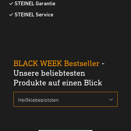
✓
STEINEL Garantie
✓
STEINEL Service
BLACK WEEK Bestseller
-
Unsere beliebtesten
Produkte auf einen Blick