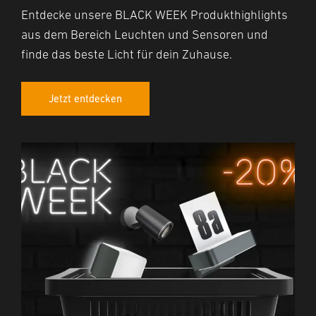
Entdecke unsere BLACK WEEK Produkthighlights
aus dem Bereich Leuchten und Sensoren und
finde das beste Licht für dein Zuhause.
Jetzt entdecken