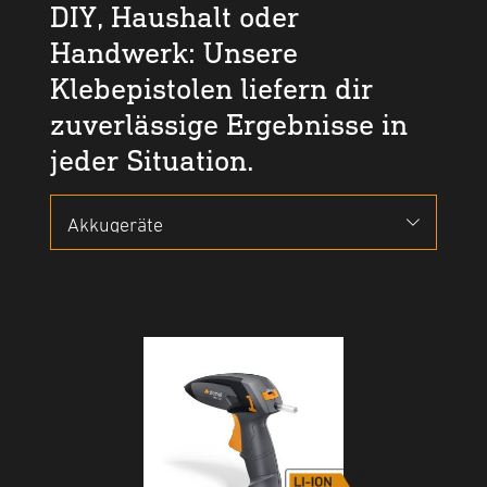
DIY, Haushalt oder
Handwerk: Unsere
Klebepistolen liefern dir
zuverlässige Ergebnisse in
jeder Situation.