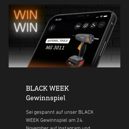
BLACK WEEK
Gewinnspiel
Sei gespannt auf unser BLACK
WEEK Gewinnspiel am 24.
November auf Instagram und