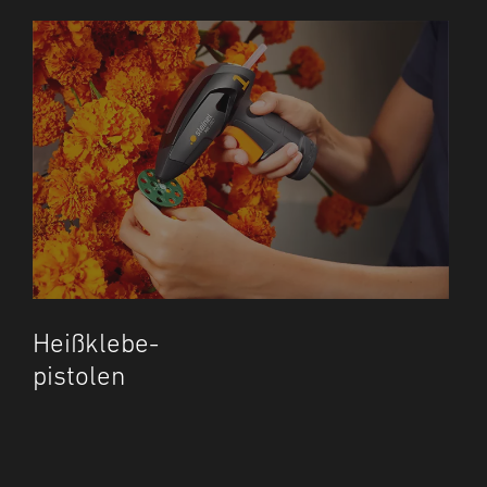
Heißklebe-
pistolen