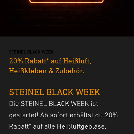
STEINEL BLACK WEEK
20% Rabatt* auf Heißluft,
Heißkleben & Zubehör.
STEINEL BLACK WEEK
Die STEINEL BLACK WEEK ist
gestartet! Ab sofort erhältst du 20%
Rabatt* auf alle Heißluftgebläse,