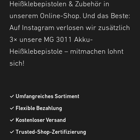
Heißklebepistolen & Zubehör in
unserem Online-Shop. Und das Beste:
Auf Instagram verlosen wir zusätzlich
3× unsere MG 3011 Akku-
Heißklebepistole – mitmachen lohnt
sich!
✓
Umfangreiches Sortiment
✓
Flexible Bezahlung
✓
Kostenloser Versand
✓
Trusted-Shop-Zertifizierung