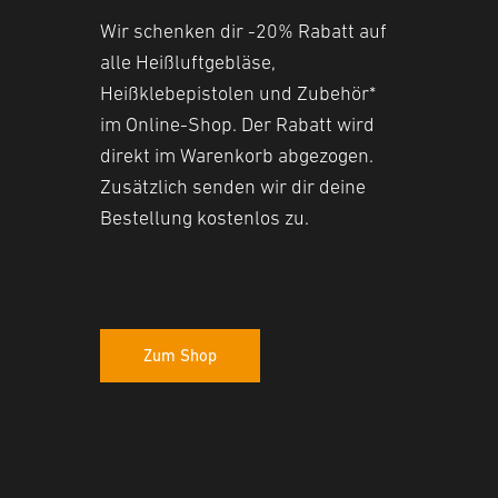
Wir schenken dir -20% Rabatt auf
alle Heißluftgebläse,
Heißklebepistolen und Zubehör*
im Online-Shop. Der Rabatt wird
direkt im Warenkorb abgezogen.
Zusätzlich senden wir dir deine
Bestellung kostenlos zu.
Zum Shop