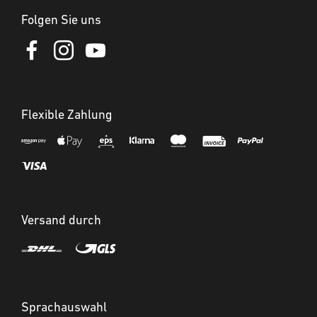
Folgen Sie uns
Flexible Zahlung
Versand durch
Sprachauswahl