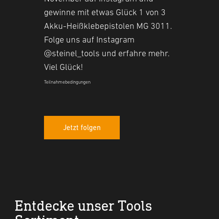
gewinne mit etwas Glück 1 von 3
Akku-Heißklebepistolen MG 3011.
Folge uns auf Instagram
@steinel_tools und erfahre mehr.
Viel Glück!
Teilnahmebedingungen
Jetzt folgen
Entdecke unser Tools