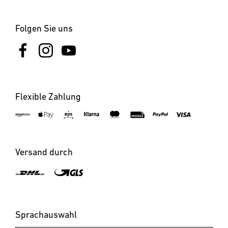
Folgen Sie uns
Flexible Zahlung
Versand durch
Sprachauswahl