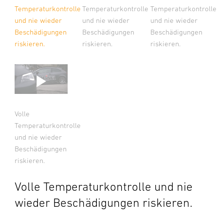
Temperaturkontrolle
Temperaturkontrolle
Temperaturkontrolle
und nie wieder
und nie wieder
und nie wieder
Beschädigungen
Beschädigungen
Beschädigungen
riskieren.
riskieren.
riskieren.
Volle
Temperaturkontrolle
und nie wieder
Beschädigungen
riskieren.
Volle Temperaturkontrolle und nie
wieder Beschädigungen riskieren.