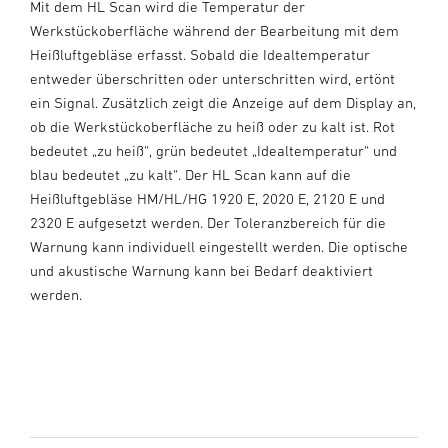
Mit dem HL Scan wird die Temperatur der
Werkstückoberfläche während der Bearbeitung mit dem
Heißluftgebläse erfasst. Sobald die Idealtemperatur
entweder überschritten oder unterschritten wird, ertönt
ein Signal. Zusätzlich zeigt die Anzeige auf dem Display an,
ob die Werkstückoberfläche zu heiß oder zu kalt ist. Rot
bedeutet „zu heiß“, grün bedeutet „Idealtemperatur“ und
blau bedeutet „zu kalt“. Der HL Scan kann auf die
Heißluftgebläse HM/HL/HG 1920 E, 2020 E, 2120 E und
2320 E aufgesetzt werden. Der Toleranzbereich für die
Warnung kann individuell eingestellt werden. Die optische
und akustische Warnung kann bei Bedarf deaktiviert
werden.