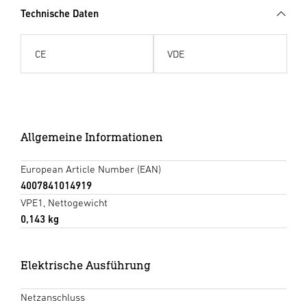
Technische Daten
CE
VDE
Allgemeine Informationen
European Article Number (EAN)
4007841014919
VPE1, Nettogewicht
0,143 kg
Elektrische Ausführung
Netzanschluss