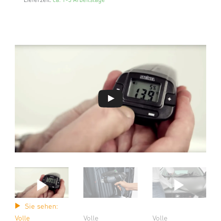
Sie sehen:
Volle
Volle
Volle