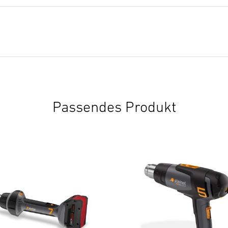
Passendes Produkt