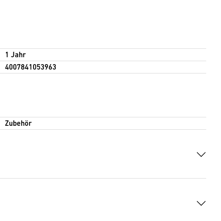
1 Jahr
4007841053963
Zubehör