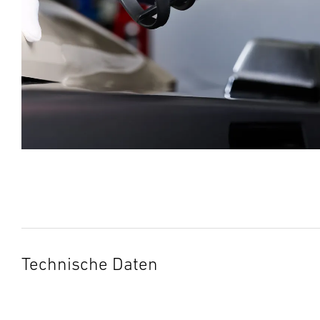
Technische Daten