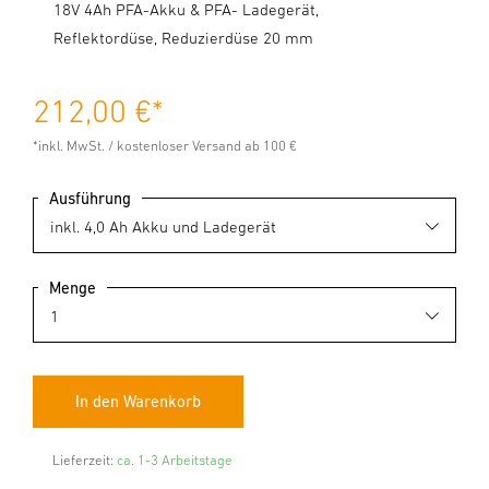
18V 4Ah PFA-Akku & PFA- Ladegerät,
Reflektordüse, Reduzierdüse 20 mm
212,00 €
*
*inkl. MwSt. / kostenloser Versand ab 100 €
Ausführung
Menge
Lieferzeit:
ca. 1-3 Arbeitstage