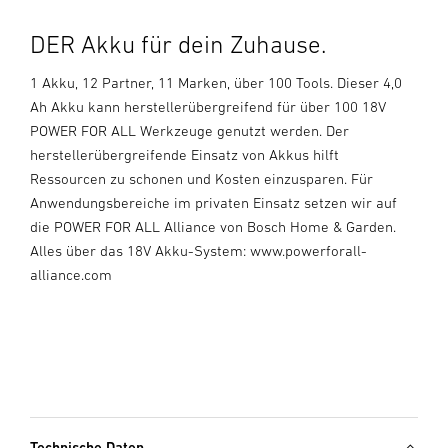
DER Akku für dein Zuhause.
1 Akku, 12 Partner, 11 Marken, über 100 Tools. Dieser 4,0
Ah Akku kann herstellerübergreifend für über 100 18V
POWER FOR ALL Werkzeuge genutzt werden. Der
herstellerübergreifende Einsatz von Akkus hilft
Ressourcen zu schonen und Kosten einzusparen. Für
Anwendungsbereiche im privaten Einsatz setzen wir auf
die POWER FOR ALL Alliance von Bosch Home & Garden.
Alles über das 18V Akku-System: www.powerforall-
alliance.com
Technische Daten