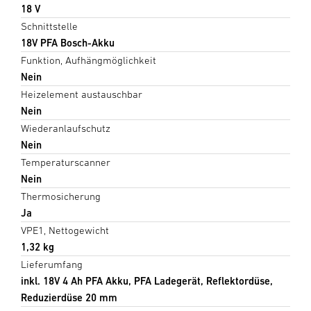
18 V
Schnittstelle
18V PFA Bosch-Akku
Funktion, Aufhängmöglichkeit
Nein
Heizelement austauschbar
Nein
Wiederanlaufschutz
Nein
Temperaturscanner
Nein
Thermosicherung
Ja
VPE1, Nettogewicht
1,32 kg
Lieferumfang
inkl. 18V 4 Ah PFA Akku, PFA Ladegerät, Reflektordüse,
Reduzierdüse 20 mm