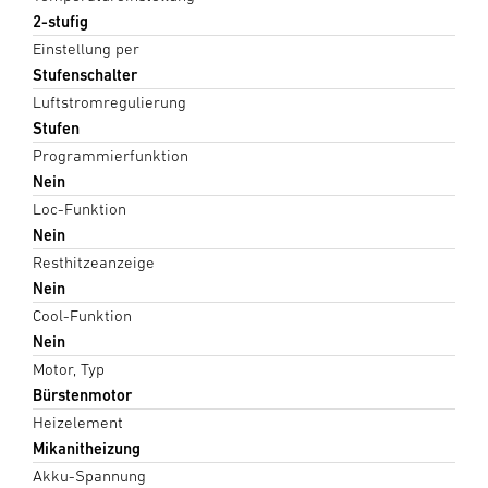
2-stufig
Einstellung per
Stufenschalter
Luftstromregulierung
Stufen
Programmierfunktion
Nein
Loc-Funktion
Nein
Resthitzeanzeige
Nein
Cool-Funktion
Nein
Motor, Typ
Bürstenmotor
Heizelement
Mikanitheizung
Akku-Spannung