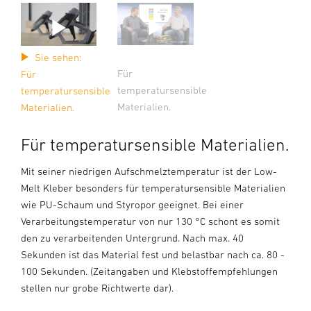
Sie sehen:
Für
Für
temperatursensible
temperatursensible
Materialien.
Materialien.
Für temperatursensible Materialien.
Mit seiner niedrigen Aufschmelztemperatur ist der Low-
Melt Kleber besonders für temperatursensible Materialien
wie PU-Schaum und Styropor geeignet. Bei einer
Verarbeitungstemperatur von nur 130 °C schont es somit
den zu verarbeitenden Untergrund. Nach max. 40
Sekunden ist das Material fest und belastbar nach ca. 80 -
100 Sekunden. (Zeitangaben und Klebstoffempfehlungen
stellen nur grobe Richtwerte dar).