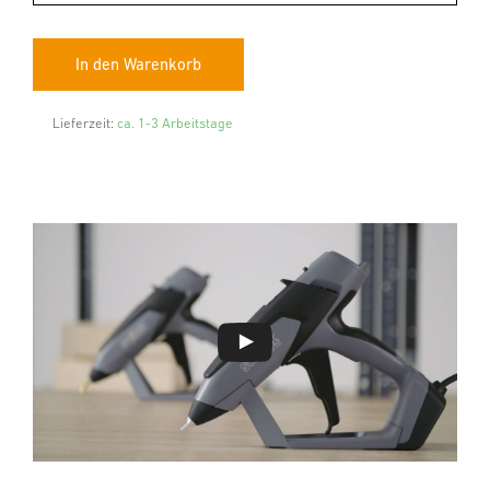
Lieferzeit:
ca. 1-3 Arbeitstage