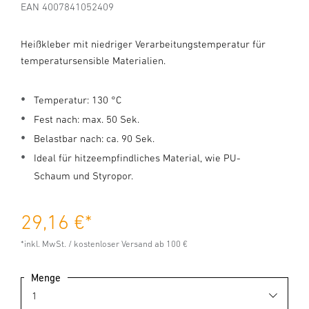
EAN 4007841052409
Heißkleber mit niedriger Verarbeitungstemperatur für
temperatursensible Materialien.
Temperatur: 130 °C
Fest nach: max. 50 Sek.
Belastbar nach: ca. 90 Sek.
Ideal für hitzeempfindliches Material, wie PU-
Schaum und Styropor.
29,16 €
*
*inkl. MwSt. / kostenloser Versand ab 100 €
Menge