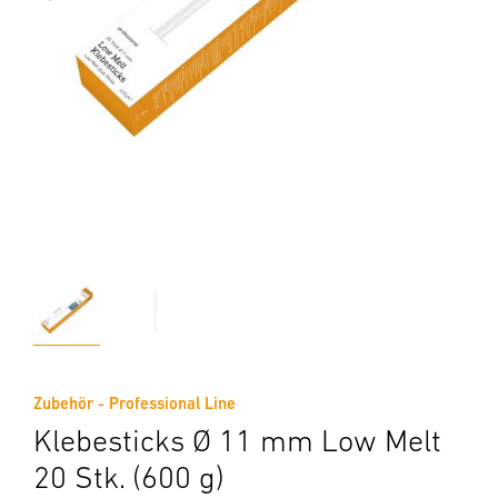
Zubehör - Professional Line
Klebesticks Ø 11 mm Low Melt
20 Stk. (600 g)