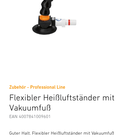
Zubehör - Professional Line
Flexibler Heißluftständer mit
Vakuumfuß
EAN 4007841009601
Guter Halt. Flexibler Heißluftständer mit Vakuumfuß