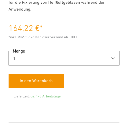
für die Fixierung von Heißluftgebläsen während der
Anwendung.
164,22 €
*
*inkl. MwSt. / kostenloser Versand ab 100 €
Menge
Lieferzeit:
ca. 1-3 Arbeitstage