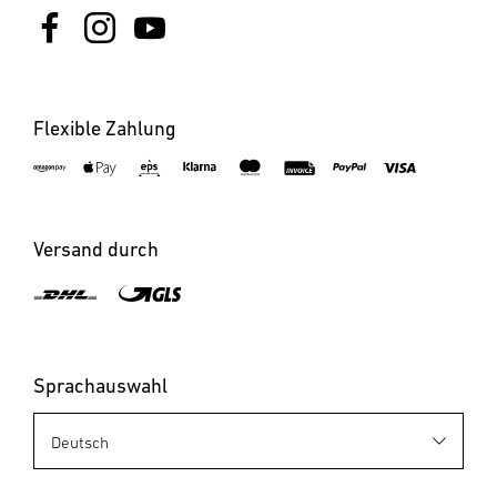
Flexible Zahlung
Versand durch
Sprachauswahl