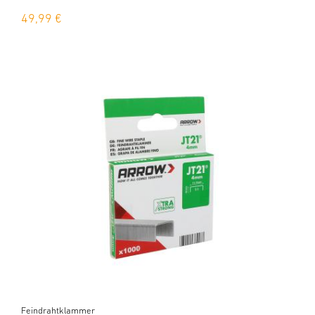
49,99 €
Feindrahtklammer