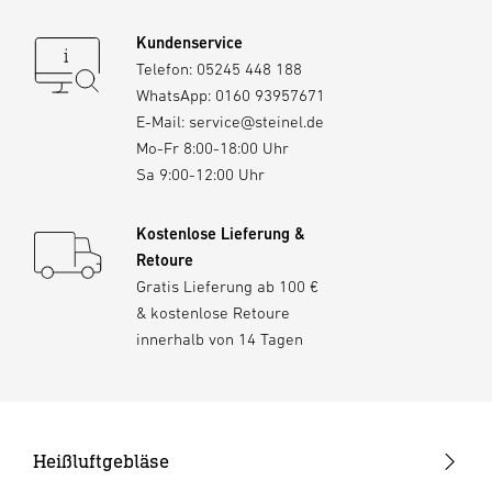
Kundenservice
Telefon:
05245 448 188
WhatsApp:
0160 93957671
E-Mail:
service@steinel.de
Mo-Fr 8:00-18:00 Uhr
Sa 9:00-12:00 Uhr
Kostenlose Lieferung &
Retoure
Gratis Lieferung ab 100 €
& kostenlose Retoure
innerhalb von 14 Tagen
Heißluftgebläse