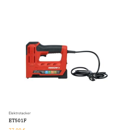
Elektrotacker
ET501F