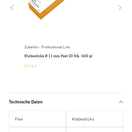
Zubehör - Professional Line
Klebesticks Ø 11 mm Fast 20 Stk. (600 g)
29,16 €
Technische Daten
Flex
Klebesticks