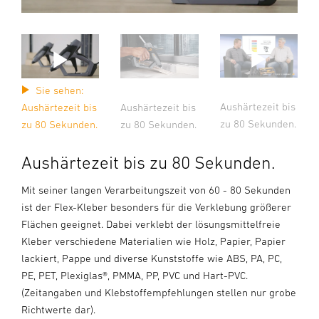
Sie sehen:
Aushärtezeit bis
Aushärtezeit bis
Aushärtezeit bis
zu 80 Sekunden.
zu 80 Sekunden.
zu 80 Sekunden.
Aushärtezeit bis zu 80 Sekunden.
Mit seiner langen Verarbeitungszeit von 60 - 80 Sekunden
ist der Flex-Kleber besonders für die Verklebung größerer
Flächen geeignet. Dabei verklebt der lösungsmittelfreie
Kleber verschiedene Materialien wie Holz, Papier, Papier
lackiert, Pappe und diverse Kunststoffe wie ABS, PA, PC,
PE, PET, Plexiglas®, PMMA, PP, PVC und Hart-PVC.
(Zeitangaben und Klebstoffempfehlungen stellen nur grobe
Richtwerte dar).