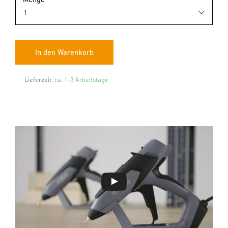
Lieferzeit:
ca. 1-3 Arbeitstage