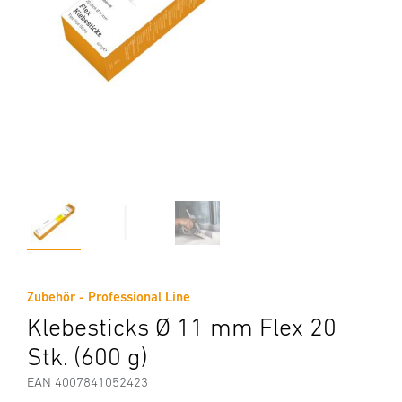
Zubehör - Professional Line
Klebesticks Ø 11 mm Flex 20
Stk. (600 g)
EAN 4007841052423