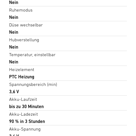
Nein
Ruhemodus
Nein
Düse wechselbar
Nein
Hubverstellung
Nein
Temperatur, einstellbar
Nein
Heizelement
PTC Heizung
Spannungsbereich (min)
3,6 V
Akku-Laufzeit
bis zu 30 Minuten
Akku-Ladezeit
90 % in 3 Stunden
Akku-Spannung