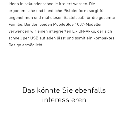
Ideen in sekundenschnelle kreiert werden. Die
ergonomische und handliche Pistolenform sorgt für
angenehmen und mühelosen Bastelspaß für die gesamte
Familie. Bei den beiden MobileGlue 1007-Modellen
verwenden wir einen integrierten Li-ION-Akku, der sich
schnell per USB aufladen lässt und somit ein kompaktes
Design ermöglicht.
Das könnte Sie ebenfalls
interessieren