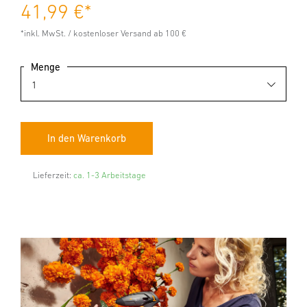
41,99 €
*
*inkl. MwSt. / kostenloser Versand ab 100 €
Menge
Lieferzeit:
ca. 1-3 Arbeitstage