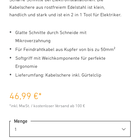
Kabelschere aus rostfreiem Edelstahl ist klein,
handlich und stark und ist ein 2 in 1 Tool für Elektriker.
Glatte Schnitte durch Schneide mit
Mikroverzahnung
Für Feindrahtkabel aus Kupfer von bis zu 50mm²
Softgriff mit Weichkomponente für perfekte
Ergonomie
Lieferumfang: Kabelschere inkl. Gürtelclip
46,99 €
*
*inkl. MwSt. / kostenloser Versand ab 100 €
Menge