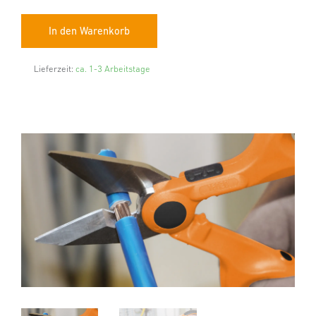
Lieferzeit:
ca. 1-3 Arbeitstage