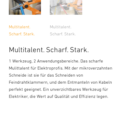
Multitalent.
Multitalent.
Scharf. Stark.
Scharf. Stark.
Multitalent. Scharf. Stark.
1 Werkzeug, 2 Anwendungsbereiche. Das scharfe
Mulittalent für Elektroprofis. Mit der mikroverzahnten
Schneide ist sie für das Schneiden von
Feindrahtklammern, und dem Entmanteln von Kabeln
perfekt geeignet. Ein unverzichtbares Werkzeug für
Elektriker, die Wert auf Qualität und Effizienz legen.