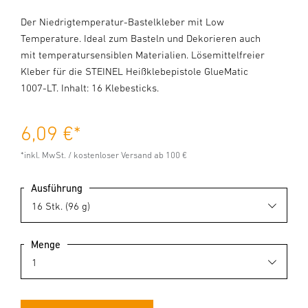
Der Niedrigtemperatur-Bastelkleber mit Low
Temperature. Ideal zum Basteln und Dekorieren auch
mit temperatursensiblen Materialien. Lösemittelfreier
Kleber für die STEINEL Heißklebepistole GlueMatic
1007-LT. Inhalt: 16 Klebesticks.
6,09 €
*
*inkl. MwSt. / kostenloser Versand ab 100 €
Ausführung
Menge