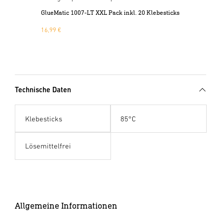
GlueMatic 1007-LT XXL Pack inkl. 20 Klebesticks
16,99 €
Technische Daten
Klebesticks
85°C
Lösemittelfrei
Allgemeine Informationen