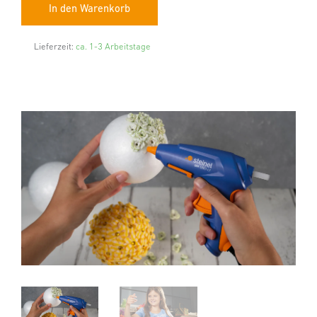
Lieferzeit:
ca. 1-3 Arbeitstage