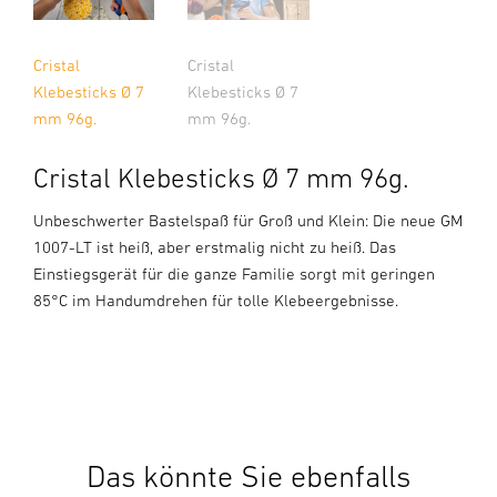
Cristal
Cristal
Klebesticks Ø 7
Klebesticks Ø 7
mm 96g.
mm 96g.
Cristal Klebesticks Ø 7 mm 96g.
Unbeschwerter Bastelspaß für Groß und Klein: Die neue GM
1007-LT ist heiß, aber erstmalig nicht zu heiß. Das
Einstiegsgerät für die ganze Familie sorgt mit geringen
85°C im Handumdrehen für tolle Klebeergebnisse.
Das könnte Sie ebenfalls