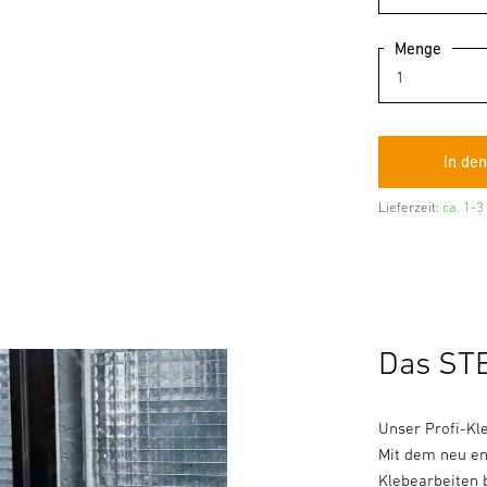
Menge
Lieferzeit:
ca. 1-3
Das STE
Unser Profi-Kl
Mit dem neu en
Klebearbeiten 