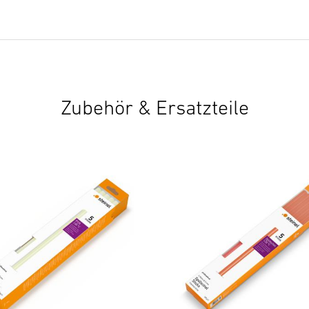
Zubehör & Ersatzteile