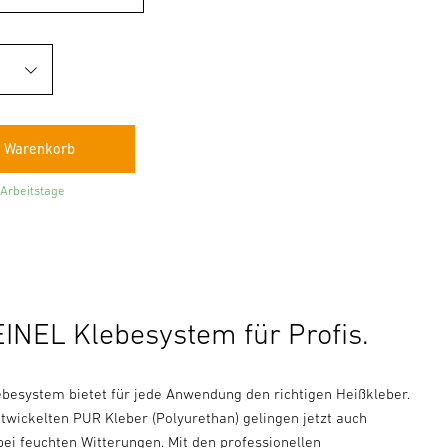
 Arbeitstage
INEL Klebesystem für Profis.
ebesystem bietet für jede Anwendung den richtigen Heißkleber.
twickelten PUR Kleber (Polyurethan) gelingen jetzt auch
bei feuchten Witterungen. Mit den professionellen