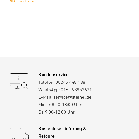
ab 10,99 €
Kundenservice
Telefon:
05245 448 188
WhatsApp:
0160 93957671
E-Mail:
service@steinel.de
Mo-Fr 8:00-18:00 Uhr
Sa 9:00-12:00 Uhr
Kostenlose Lieferung &
Retoure