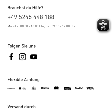
Brauchst du Hilfe?
+49 5245 448 188
Mo. - Fr.: 08:00 - 18:00 Uhr, Sa.: 09:00 - 12:00 Uhr
Folgen Sie uns
Flexible Zahlung
Versand durch