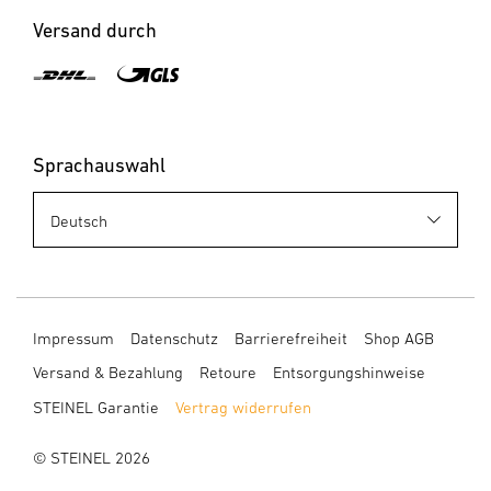
Versand durch
Sprachauswahl
Impressum
Datenschutz
Barrierefreiheit
Shop AGB
Versand & Bezahlung
Retoure
Entsorgungshinweise
STEINEL Garantie
Vertrag widerrufen
© STEINEL 2026