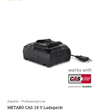
Zubehör - Professional Line
METABO CAS 18 V Ladegerät