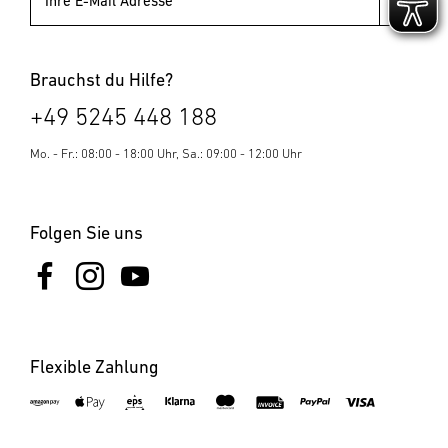
Ihre E-Mail Adresse
Brauchst du Hilfe?
+49 5245 448 188
Mo. - Fr.: 08:00 - 18:00 Uhr, Sa.: 09:00 - 12:00 Uhr
Folgen Sie uns
Flexible Zahlung