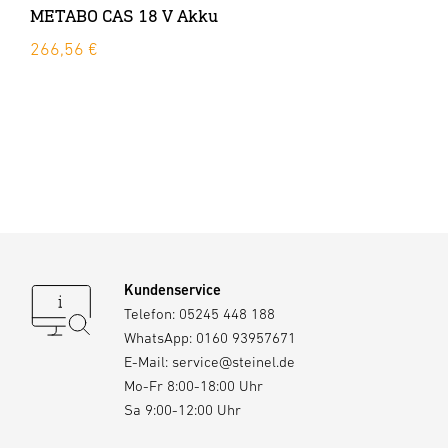
METABO CAS 18 V Akku
266,56 €
Kundenservice
Telefon:
05245 448 188
WhatsApp:
0160 93957671
E-Mail:
service@steinel.de
Mo-Fr 8:00-18:00 Uhr
Sa 9:00-12:00 Uhr