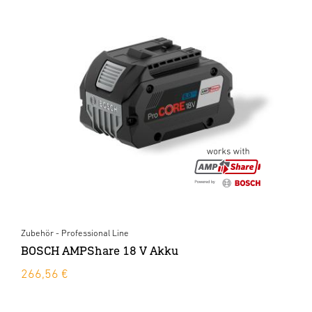
Zubehör - Professional Line
BOSCH AMPShare 18 V Akku
266,56 €