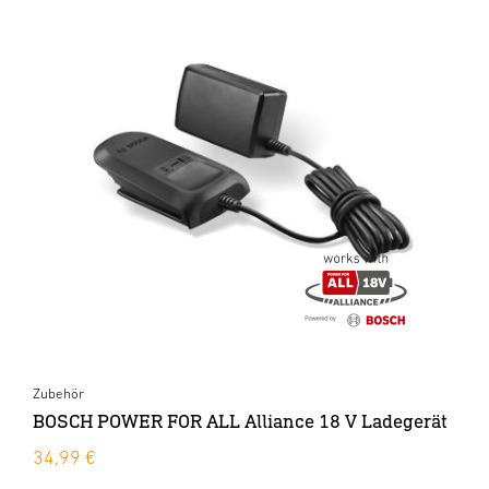
Zubehör
BOSCH POWER FOR ALL Alliance 18 V Ladegerät
34,99 €