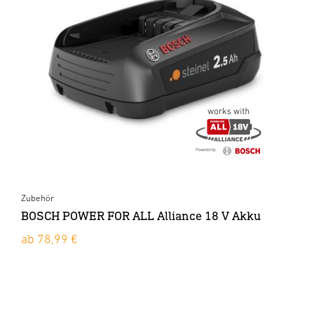
Zubehör
BOSCH POWER FOR ALL Alliance 18 V Akku
ab 78,99 €