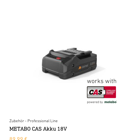
Zubehör - Professional Line
METABO CAS Akku 18V
89,99 €