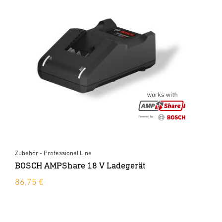
Zubehör - Professional Line
BOSCH AMPShare 18 V Ladegerät
86,75 €