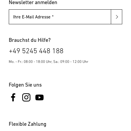
Blindnietmuttern
Newsletter anmelden
Ihre E-Mail Adresse
Brauchst du Hilfe?
+49 5245 448 188
Mo. - Fr.: 08:00 - 18:00 Uhr, Sa.: 09:00 - 12:00 Uhr
Folgen Sie uns
Flexible Zahlung