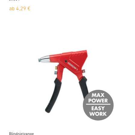
ab 4,29 €
Blindnietzange