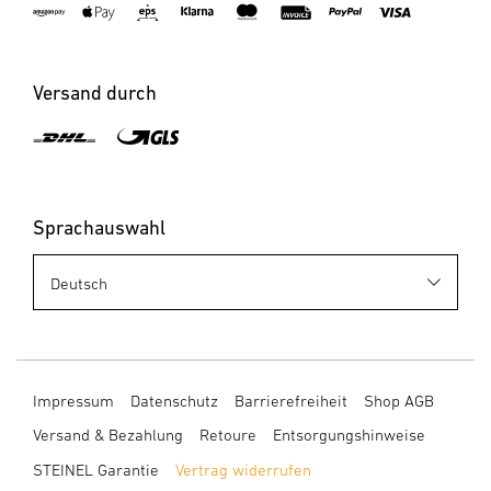
Versand durch
Sprachauswahl
Impressum
Datenschutz
Barrierefreiheit
Shop AGB
Versand & Bezahlung
Retoure
Entsorgungshinweise
STEINEL Garantie
Vertrag widerrufen