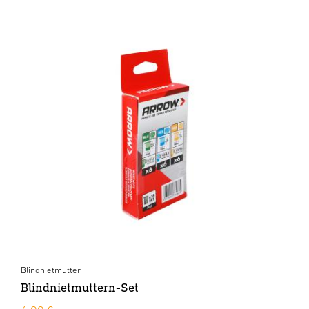
Blindnietmutter
Blindnietmuttern-Set