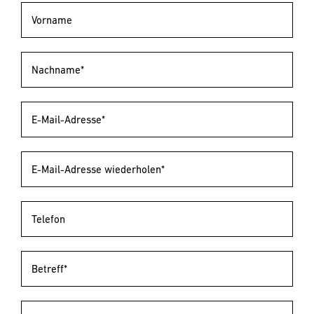
Vorname
Nachname*
E-Mail-Adresse*
E-Mail-Adresse wiederholen*
Telefon
Betreff*