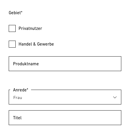
Gebiet*
Privatnutzer
Handel & Gewerbe
Produktname
Anrede*
Titel