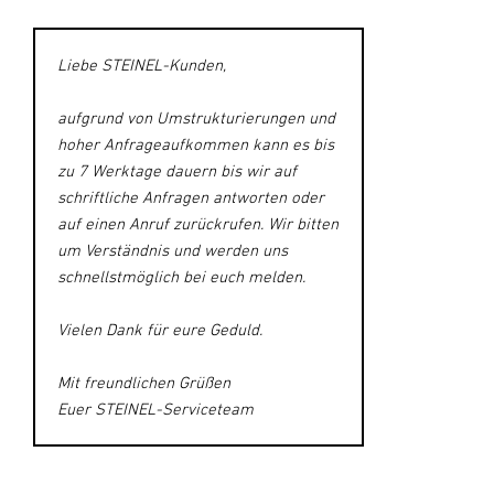
Liebe STEINEL-Kunden,
aufgrund von Umstrukturierungen und
hoher Anfrageaufkommen kann es bis
zu 7 Werktage dauern bis wir auf
schriftliche Anfragen antworten oder
auf einen Anruf zurückrufen. Wir bitten
um Verständnis und werden uns
schnellstmöglich bei euch melden.
Vielen Dank für eure Geduld.
Mit freundlichen Grüßen
Euer STEINEL-Serviceteam