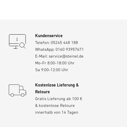
Kundenservice
Telefon:
05245 448 188
WhatsApp:
0160 93957671
E-Mail:
service@steinel.de
Mo-Fr 8:00-18:00 Uhr
Sa 9:00-12:00 Uhr
Kostenlose Lieferung &
Retoure
Gratis Lieferung ab 100 €
& kostenlose Retoure
innerhalb von 14 Tagen