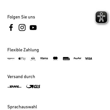
Folgen Sie uns
Flexible Zahlung
Versand durch
Sprachauswahl