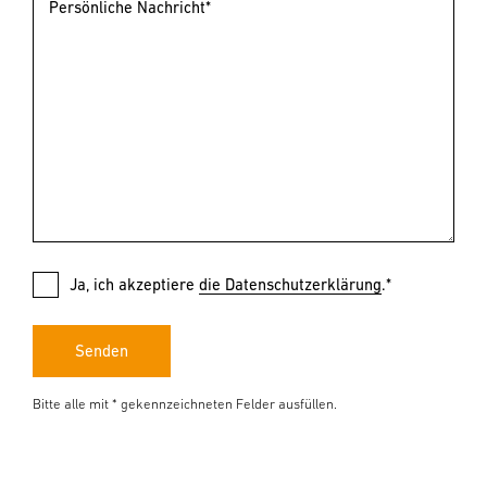
Persönliche Nachricht*
Ja, ich akzeptiere
die Datenschutzerklärung
.*
Senden
Bitte alle mit * gekennzeichneten Felder ausfüllen.