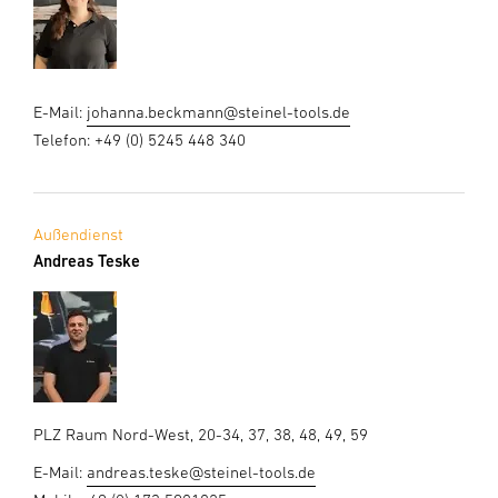
E-Mail:
johanna.beckmann@steinel-tools.de
Telefon: +49 (0) 5245 448 340
Außendienst
Andreas Teske
PLZ Raum Nord-West, 20-34, 37, 38, 48, 49, 59
E-Mail:
andreas.teske@steinel-tools.de