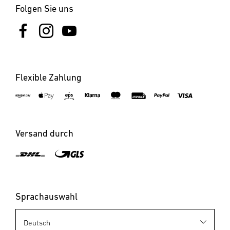
Folgen Sie uns
Flexible Zahlung
Versand durch
Sprachauswahl