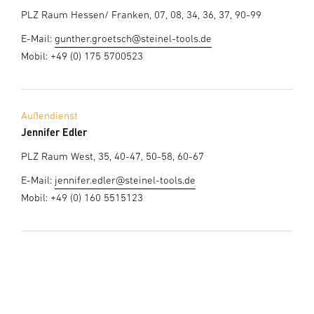
PLZ Raum Hessen/ Franken, 07, 08, 34, 36, 37, 90-99
E-Mail:
gunther.groetsch@steinel-tools.de
Mobil: +49 (0) 175 5700523
Außendienst
Jennifer Edler
PLZ Raum West, 35, 40-47, 50-58, 60-67
E-Mail:
jennifer.edler@steinel-tools.de
Mobil: +49 (0) 160 5515123