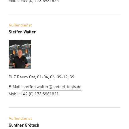
Mobil: +49 (0) 173 5981825
Außendienst
Steffen Walter
PLZ Raum Ost, 01-04, 06, 09-19, 39
E-Mail:
steffen.walter@steinel-tools.de
Mobil: +49 (0) 173 5981821
Außendienst
Gunther Grötsch