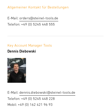
Allgemeiner Kontakt für Bestellungen
E-Mail:
orders@steinel-tools.de
Telefon: +49 (0) 5245 448 555
Key Account Manager Tools
Dennis Diebowski
E-Mail:
dennis.diebowski@steinel-tools.de
Telefon: +49 (0) 5245 448 228
Mobil: +49 (0) 162 421 96 93