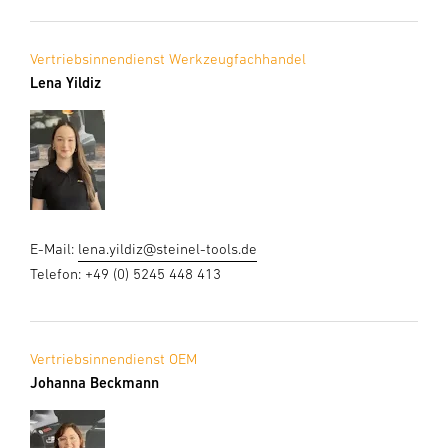
Vertriebsinnendienst Werkzeugfachhandel
Lena Yildiz
E-Mail:
lena.yildiz@steinel-tools.de
Telefon: +49 (0) 5245 448 413
Vertriebsinnendienst OEM
Johanna Beckmann