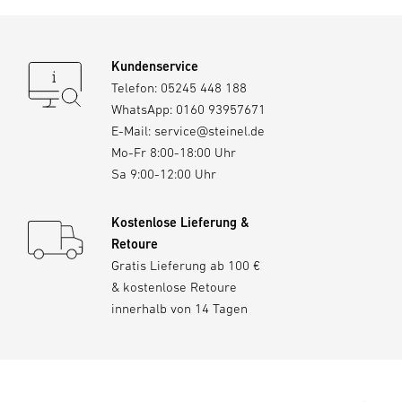
Kundenservice
Telefon:
05245 448 188
WhatsApp:
0160 93957671
E-Mail:
service@steinel.de
Mo-Fr 8:00-18:00 Uhr
Sa 9:00-12:00 Uhr
Kostenlose Lieferung &
Retoure
Gratis Lieferung ab 100 €
& kostenlose Retoure
innerhalb von 14 Tagen