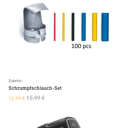
Zubehör
Schrumpfschlauch-Set
15,99 €
12,99 €