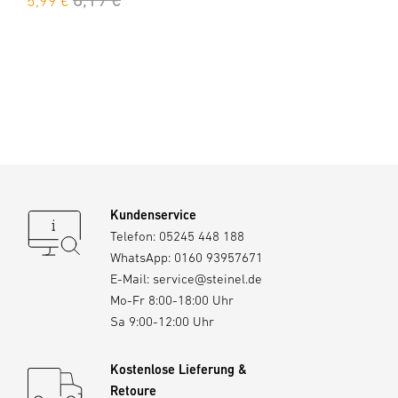
5,99 €
Kundenservice
Telefon:
05245 448 188
WhatsApp:
0160 93957671
E-Mail:
service@steinel.de
Mo-Fr 8:00-18:00 Uhr
Sa 9:00-12:00 Uhr
Kostenlose Lieferung &
Retoure