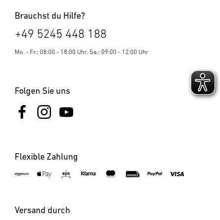
Brauchst du Hilfe?
+49 5245 448 188
Mo. - Fr.: 08:00 - 18:00 Uhr, Sa.: 09:00 - 12:00 Uhr
Folgen Sie uns
Flexible Zahlung
Versand durch