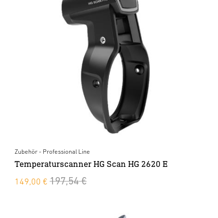
Zubehör - Professional Line
Temperaturscanner HG Scan HG 2620 E
197,54 €
149,00 €