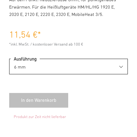
Erwärmen. Für die Heißluftgeräte HM/HL/HG 1920 E,
2020 E, 2120 E, 2220 E, 2320 E, MobileHeat 3/5.
11,54 €
*
*inkl. MwSt. / kostenloser Versand ab 100 €
Ausführung
Produkt zur Zeit nicht lieferbar