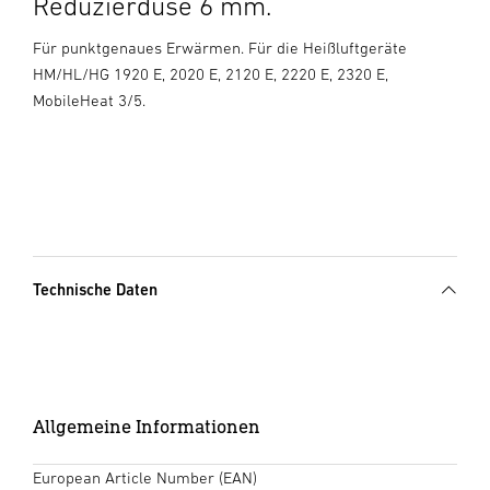
Reduzierdüse 6 mm.
Für punktgenaues Erwärmen. Für die Heißluftgeräte
HM/HL/HG 1920 E, 2020 E, 2120 E, 2220 E, 2320 E,
MobileHeat 3/5.
Technische Daten
Allgemeine Informationen
European Article Number (EAN)