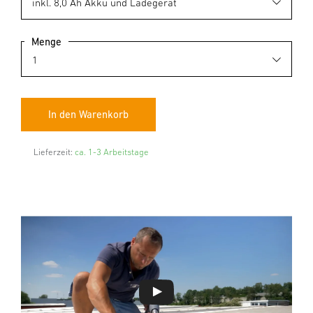
Menge
Lieferzeit:
ca. 1-3 Arbeitstage