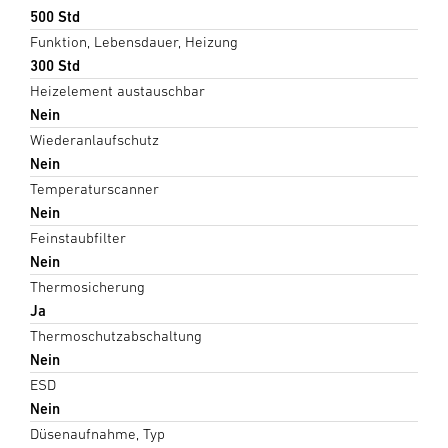
500 Std
Funktion, Lebensdauer, Heizung
300 Std
Heizelement austauschbar
Nein
Wiederanlaufschutz
Nein
Temperaturscanner
Nein
Feinstaubfilter
Nein
Thermosicherung
Ja
Thermoschutzabschaltung
Nein
ESD
Nein
Düsenaufnahme, Typ