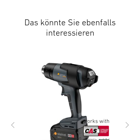
Das könnte Sie ebenfalls
interessieren