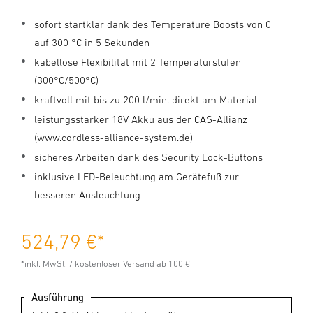
sofort startklar dank des Temperature Boosts von 0
auf 300 °C in 5 Sekunden
kabellose Flexibilität mit 2 Temperaturstufen
(300°C/500°C)
kraftvoll mit bis zu 200 l/min. direkt am Material
leistungsstarker 18V Akku aus der CAS-Allianz
(www.cordless-alliance-system.de)
sicheres Arbeiten dank des Security Lock-Buttons
inklusive LED-Beleuchtung am Gerätefuß zur
besseren Ausleuchtung
524,79 €
*
*inkl. MwSt. / kostenloser Versand ab 100 €
Ausführung