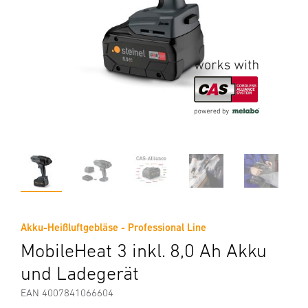
Akku-Heißluftgebläse - Professional Line
MobileHeat 3 inkl. 8,0 Ah Akku
und Ladegerät
EAN 4007841066604