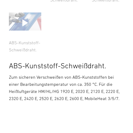
ABS-Kunststoff-
Schweißdraht.
ABS-Kunststoff-Schweißdraht.
Zum sicheren Verschweißen von ABS-Kunststoffen bei
einer Bearbeitungstemperatur von ca. 350 °C. Für die
Heißluftgeräte HM/HL/HG 1920 E, 2020 E, 2120 E, 2220 E,
2320 E, 2420 E, 2520 E, 2620 E, 2600 E, MobileHeat 3/5/7.