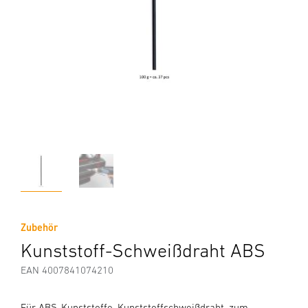
Zubehör
Kunststoff-Schweißdraht ABS
EAN 4007841074210
Für ABS-Kunststoffe. Kunststoffschweißdraht, zum