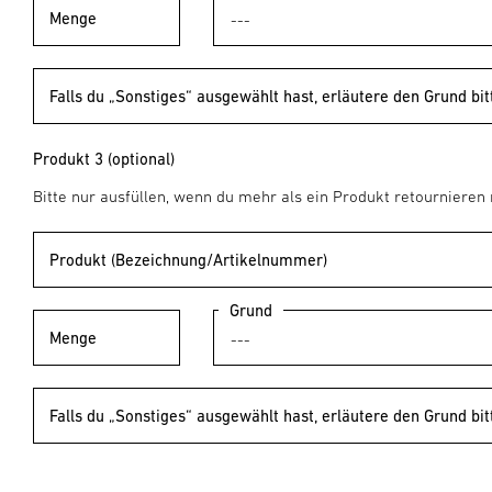
Menge
Falls du „Sonstiges“ ausgewählt hast, erläutere den Grund bit
Produkt 3 (optional)
Bitte nur ausfüllen, wenn du mehr als ein Produkt retournieren
Produkt (Bezeichnung/Artikelnummer)
Grund
Menge
Falls du „Sonstiges“ ausgewählt hast, erläutere den Grund bit