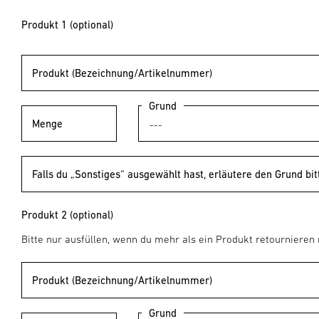
Produkt 1 (optional)
Produkt (Bezeichnung/Artikelnummer)
Grund
Menge
Falls du „Sonstiges“ ausgewählt hast, erläutere den Grund bit
Produkt 2 (optional)
Bitte nur ausfüllen, wenn du mehr als ein Produkt retournieren
Produkt (Bezeichnung/Artikelnummer)
Grund