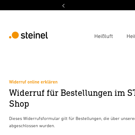
Heißluft
Hei
Widerruf online erklären
Widerruf für Bestellungen im S
Shop
Dieses Widerrufsformular gilt für Bestellungen, die über unser
abgeschlossen wurden.