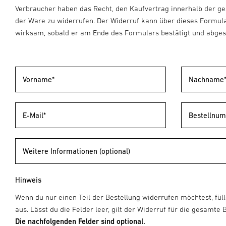
Verbraucher haben das Recht, den Kaufvertrag innerhalb der ges
der Ware zu widerrufen.
Der Widerruf kann über dieses Formula
wirksam, sobald er am Ende des Formulars bestätigt und abges
Vorname*
Nachname
E-Mail*
Bestellnu
Weitere Informationen (optional)
Hinweis
Wenn du nur einen Teil der Bestellung widerrufen möchtest, füll
aus. Lässt du die Felder leer, gilt der Widerruf für die gesamte 
Die nachfolgenden Felder sind optional.