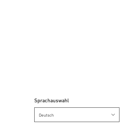
Sprachauswahl