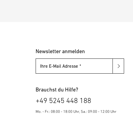
Newsletter anmelden
Ihre E-Mail Adresse
Brauchst du Hilfe?
+49 5245 448 188
Mo. - Fr.: 08:00 - 18:00 Uhr, Sa.: 09:00 - 12:00 Uhr