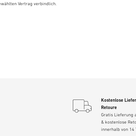
ewählten Vertrag verbindlich.
Kostenlose Liefe
Retoure
Gratis Lieferung 
& kostenlose Ret
innerhalb von 14