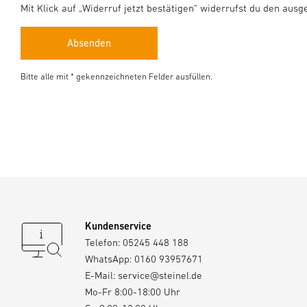
Mit Klick auf „Widerruf jetzt bestätigen“ widerrufst du den ausg
Absenden
Bitte alle mit * gekennzeichneten Felder ausfüllen.
Kundenservice
Telefon:
05245 448 188
WhatsApp:
0160 93957671
E-Mail:
service@steinel.de
Mo-Fr 8:00-18:00 Uhr