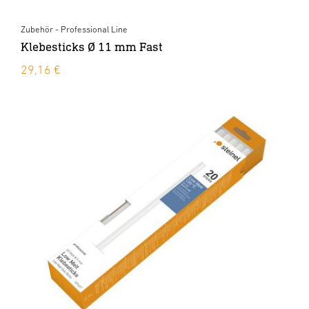
Zubehör - Professional Line
Klebesticks Ø 11 mm Fast
29,16 €