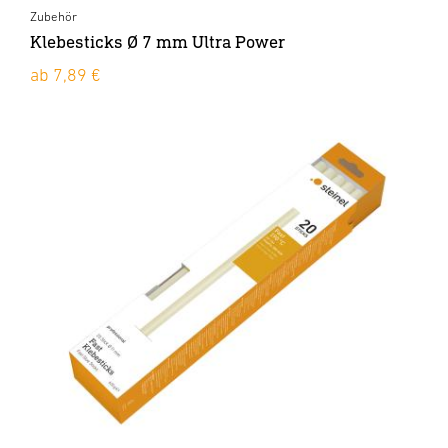
Zubehör
Klebesticks Ø 7 mm Ultra Power
ab 7,89 €