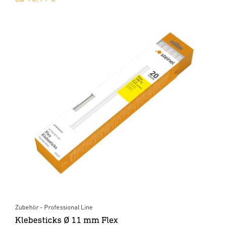
Zubehör - Professional Line
Klebesticks Ø 11 mm Flex