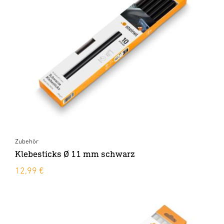
Zubehör
Klebesticks Ø 11 mm schwarz
12,99 €