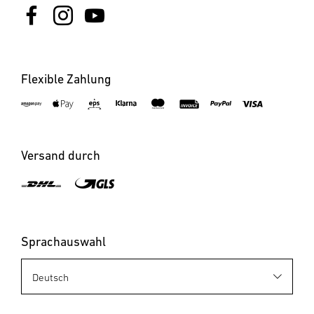
Flexible Zahlung
Versand durch
Sprachauswahl