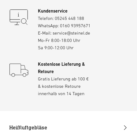
Kundenservice
Telefon:
05245 448 188
WhatsApp:
0160 93957671
E-Mail:
service@steinel.de
Mo-Fr 8:00-18:00 Uhr
Sa 9:00-12:00 Uhr
Kostenlose Lieferung &
Retoure
Gratis Lieferung ab 100 €
& kostenlose Retoure
innerhalb von 14 Tagen
Heißluftgebläse