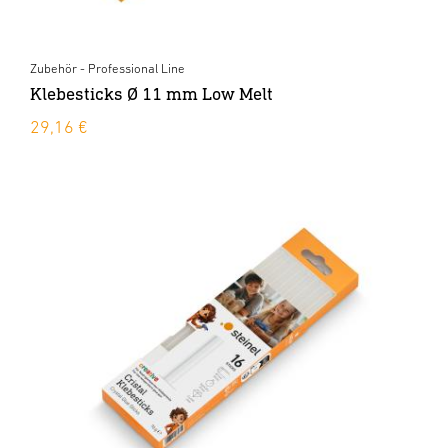
Zubehör - Professional Line
Klebesticks Ø 11 mm Low Melt
29,16 €