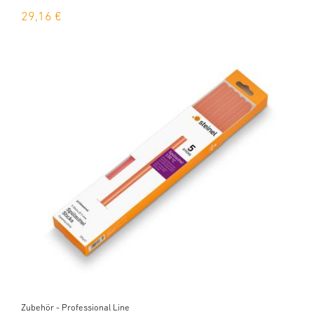
29,16 €
Zubehör - Professional Line