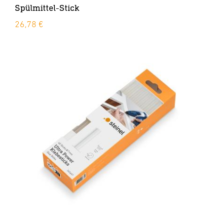
Spülmittel-Stick
26,78 €