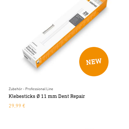
Zubehör - Professional Line
Klebesticks Ø 11 mm Dent Repair
29,99 €