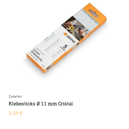
Zubehör
Klebesticks Ø 11 mm Cristal
3,39 €