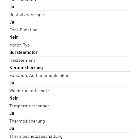
Ja
Resthitzeanzeige
Ja
Cool-Funktion
Nein
Motor, Typ
Bürstenmotor
Heizelement
Keramikheizung
Funktion, Aufhängmöglichkeit
Ja
Wiederanlaufschutz
Nein
Temperaturscanner
Ja
Thermosicherung
Ja
Thermoschutzabschaltung