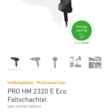
Heißluftgebläse - Professional Line
PRO HM 2320 E Eco
Faltschachtel
EAN 4007841089665