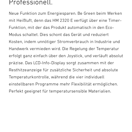
Professionell.
Neue Funktion zum Energiesparen. Be Green beim Werken
mit Heißluft, denn das HM 2320 E verfügt über eine Timer-
Funktion, mit der das Produkt automatisch in den Eco-
Modus schaltet. Dies schont das Gerät und reduziert
Kosten, indem unnötiger Stromverbrauch in Industrie und
Handwerk vermieden wird. Die Regelung der Temperatur
erfolgt ganz einfach über den Joystick, und verläuft absolut
präzise. Das LCD-Info-Display sorgt zusammen mit der
Resthitzeanzeige für zusätzliche Sicherheit und absolute
Temperaturkontrolle, während die vier individuell
einstellbaren Programme mehr Flexibilität ermöglichen.
Perfekt geeignet für temperatursensible Materialien.