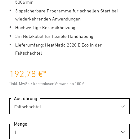
500l/min
3 speicherbare Programme für schnellen Start bei
wiederkehrenden Anwendungen
Hochwertige Keramikheizung
3m Netzkabel für flexible Handhabung
Lieferumfang: HeatMatic 2320 E Eco in der
Faltschachtel
192,78 €
*
*inkl. MwSt. / kostenloser Versand ab 100 €
Ausführung
Menge