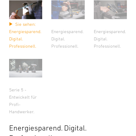
Sie sehen:
Energiesparend.
Energiesparend.
Energiesparend.
Digital.
Digital.
Digital.
Professionell.
Professionell.
Professionell.
Serie 5 -
Entwickelt für
Profi-
Handwerker.
Energiesparend. Digital.