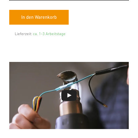
Lieferzeit:
ca. 1-3 Arbeitstage