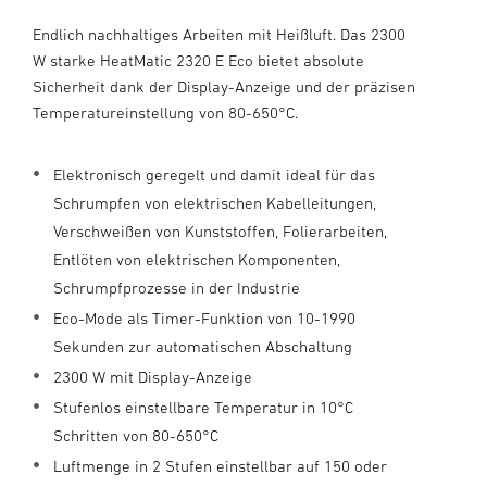
Endlich nachhaltiges Arbeiten mit Heißluft. Das 2300
W starke HeatMatic 2320 E Eco bietet absolute
Sicherheit dank der Display-Anzeige und der präzisen
Temperatureinstellung von 80-650°C.
Elektronisch geregelt und damit ideal für das
Schrumpfen von elektrischen Kabelleitungen,
Verschweißen von Kunststoffen, Folierarbeiten,
Entlöten von elektrischen Komponenten,
Schrumpfprozesse in der Industrie
Eco-Mode als Timer-Funktion von 10-1990
Sekunden zur automatischen Abschaltung
2300 W mit Display-Anzeige
Stufenlos einstellbare Temperatur in 10°C
Schritten von 80-650°C
Luftmenge in 2 Stufen einstellbar auf 150 oder