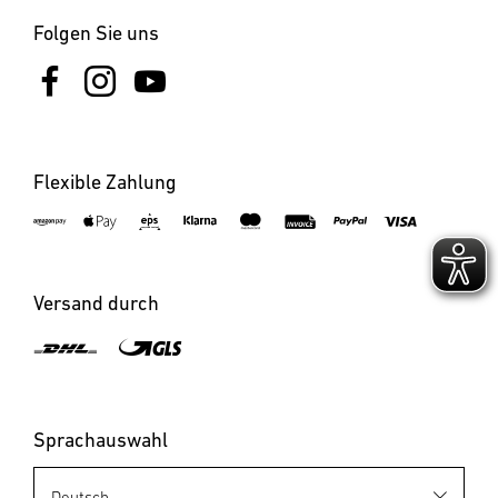
Folgen Sie uns
Flexible Zahlung
Versand durch
Sprachauswahl