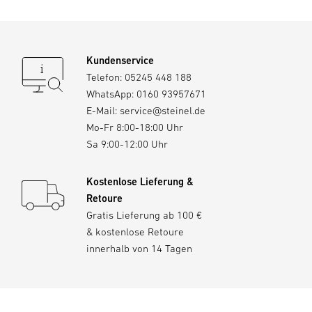
Kundenservice
Telefon:
05245 448 188
WhatsApp:
0160 93957671
E-Mail:
service@steinel.de
Mo-Fr 8:00-18:00 Uhr
Sa 9:00-12:00 Uhr
Kostenlose Lieferung &
Retoure
Gratis Lieferung ab 100 €
& kostenlose Retoure
innerhalb von 14 Tagen