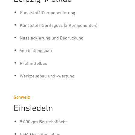
Kunststoff-Compoundierung
Kunststoff-Spritzguss (3 Komponenten)
Nasslackierung und Bedruckung
Vorrichtungsbau
Prüfmittelbau
Werkzeugbau und -wartung
Schweiz
Einsiedeln
5.000 qm Betriebsfläche
OEM-One-Stop-Shop