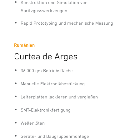
Konstruktion und Simulation von
Spritzgusswerkzeugen
Rapid Prototyping und mechanische Messung
Rumänien
Curtea de Arges
36.000 qm Betriebsfläche
Manuelle Elektronikbestückung
Leiterplatten lackieren und vergießen
SMT-Elektronikfertigung
Wellenlöten
Geräte- und Baugruppenmontage