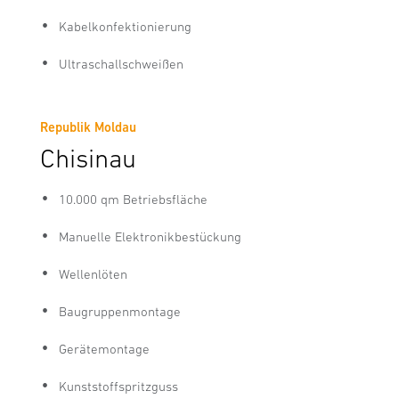
Kabelkonfektionierung
Ultraschallschweißen
Republik Moldau
Chisinau
10.000 qm Betriebsfläche
Manuelle Elektronikbestückung
Wellenlöten
Baugruppenmontage
Gerätemontage
Kunststoffspritzguss