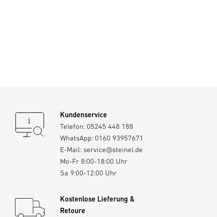
Kundenservice
Telefon:
05245 448 188
WhatsApp:
0160 93957671
E-Mail:
service@steinel.de
Mo-Fr 8:00-18:00 Uhr
Sa 9:00-12:00 Uhr
Kostenlose Lieferung &
Retoure