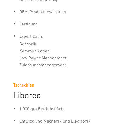
OEM-Produktenwicklung
Fertigung
Expertise in:
Sensorik
Kommunikation
Low Power Management
Zulassungsmanagement
Tschechien
Liberec
1.000 qm Betriebsfläche
Entwicklung Mechanik und Elektronik