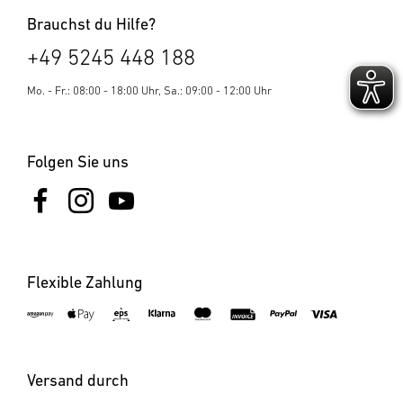
Brauchst du Hilfe?
+49 5245 448 188
Mo. - Fr.: 08:00 - 18:00 Uhr, Sa.: 09:00 - 12:00 Uhr
Folgen Sie uns
Flexible Zahlung
Versand durch