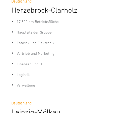
Deutschland
Herzebrock-Clarholz
17.800 qm Betriebsfläche
Hauptsitz der Gruppe
Entwicklung Elektronik
Vertrieb und Marketing
Finanzen und IT
Logistik
Verwaltung
Deutschland
Leipzig-Mölkau