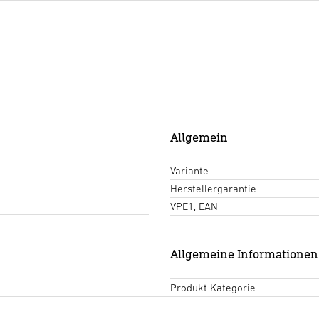
Allgemein
Variante
Herstellergarantie
VPE1, EAN
Allgemeine Informationen
Produkt Kategorie