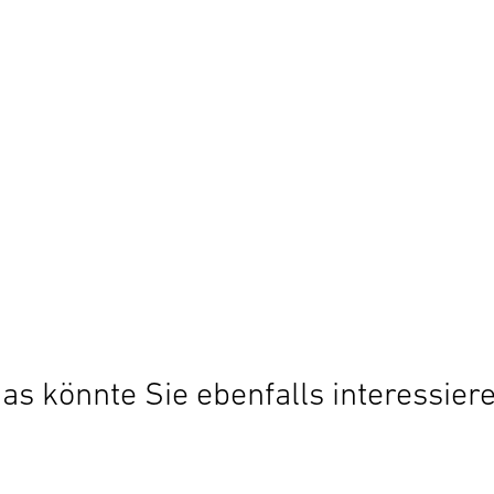
as könnte Sie ebenfalls interessier