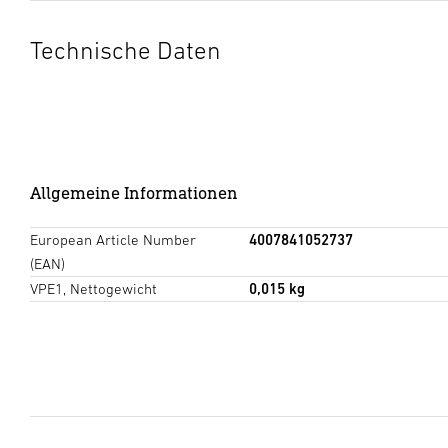
Technische Daten
Allgemeine Informationen
European Article Number
4007841052737
(EAN)
VPE1, Nettogewicht
0,015 kg