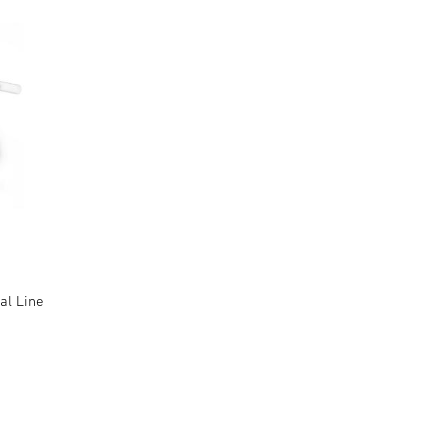
al Line