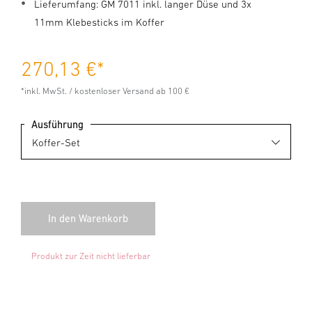
Lieferumfang: GM 7011 inkl. langer Düse und 3x
11mm Klebesticks im Koffer
270,13 €
*
*inkl. MwSt. / kostenloser Versand ab 100 €
Ausführung
Produkt zur Zeit nicht lieferbar