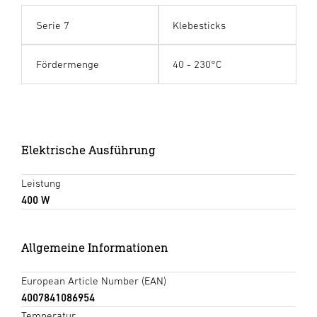
Serie 7
Klebesticks
Fördermenge
40 - 230°C
Elektrische Ausführung
Leistung
400 W
Allgemeine Informationen
European Article Number (EAN)
4007841086954
Temperatur