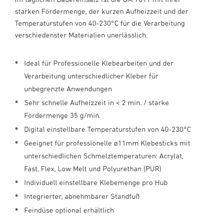
starken Fördermenge, der kurzen Aufheizzeit und der
Temperaturstufen von 40-230°C für die Verarbeitung
verschiedenster Materialien unerlässlich.
Ideal für Professionelle Klebearbeiten und der
Verarbeitung unterschiedlicher Kleber für
unbegrenzte Anwendungen
Sehr schnelle Aufheizzeit in < 2 min. / starke
Fördermenge 35 g/min.
Digital einstellbare Temperaturstufen von 40-230°C
Geeignet für professionelle ø11mm Klebesticks mit
unterschiedlichen Schmelztemperaturen: Acrylat,
Fast, Flex, Low Melt und Polyurethan (PUR)
Individuell einstellbare Klebemenge pro Hub
Integrierter, abnehmbarer Standfuß
Feindüse optional erhältlich