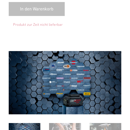
Produkt zur Zeit nicht lieferbar