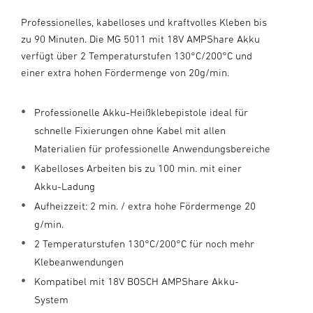
Professionelles, kabelloses und kraftvolles Kleben bis
zu 90 Minuten. Die MG 5011 mit 18V AMPShare Akku
verfügt über 2 Temperaturstufen 130°C/200°C und
einer extra hohen Fördermenge von 20g/min.
Professionelle Akku-Heißklebepistole ideal für
schnelle Fixierungen ohne Kabel mit allen
Materialien für professionelle Anwendungsbereiche
Kabelloses Arbeiten bis zu 100 min. mit einer
Akku-Ladung
Aufheizzeit: 2 min. / extra hohe Fördermenge 20
g/min.
2 Temperaturstufen 130°C/200°C für noch mehr
Klebeanwendungen
Kompatibel mit 18V BOSCH AMPShare Akku-
System