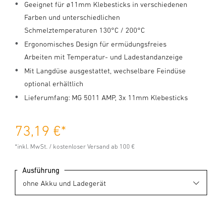
Geeignet für ø11mm Klebesticks in verschiedenen
Farben und unterschiedlichen
Schmelztemperaturen 130°C / 200°C
Ergonomisches Design für ermüdungsfreies
Arbeiten mit Temperatur- und Ladestandanzeige
Mit Langdüse ausgestattet, wechselbare Feindüse
optional erhältlich
Lieferumfang: MG 5011 AMP, 3x 11mm Klebesticks
73,19 €
*
*inkl. MwSt. / kostenloser Versand ab 100 €
Ausführung