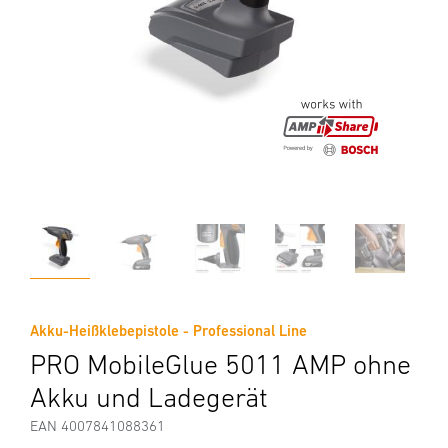
Akku-Heißklebepistole - Professional Line
PRO MobileGlue 5011 AMP ohne
Akku und Ladegerät
EAN 4007841088361