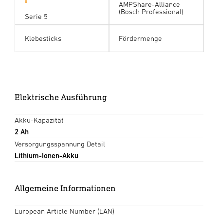
AMPShare-Alliance
(Bosch Professional)
Serie 5
Klebesticks
Fördermenge
Elektrische Ausführung
Akku-Kapazität
2 Ah
Versorgungsspannung Detail
Lithium-Ionen-Akku
Allgemeine Informationen
European Article Number (EAN)