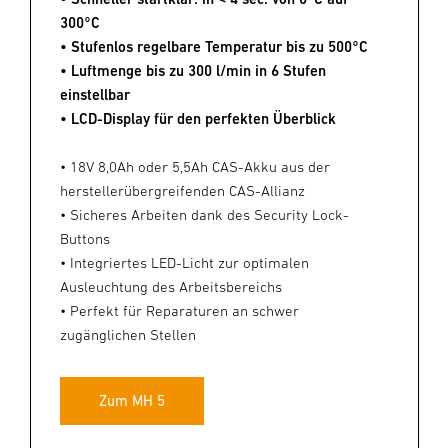
300°C
• Stufenlos regelbare Temperatur bis zu 500°C
• Luftmenge bis zu 300 l/min in 6 Stufen
einstellbar
• LCD-Display für den perfekten Überblick
• 18V 8,0Ah oder 5,5Ah CAS-Akku aus der
herstellerübergreifenden CAS-Allianz
• Sicheres Arbeiten dank des Security Lock-
Buttons
• Integriertes LED-Licht zur optimalen
Ausleuchtung des Arbeitsbereichs
• Perfekt für Reparaturen an schwer
zugänglichen Stellen
Zum MH 5