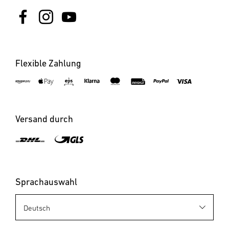
Flexible Zahlung
Versand durch
Sprachauswahl