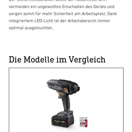
vermeiden ein ungewolltes Einschalten des Geräts und
sorgen somit für mehr Sicherheit am Arbeitsplatz. Dank
integriertem LED-Licht ist der Arbeitsbereich immer
optimal ausgeleuchtet.
Die Modelle im Vergleich