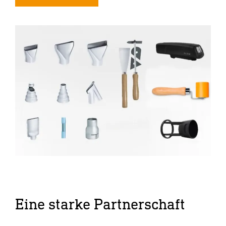
Eine starke Partnerschaft