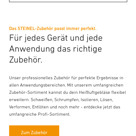
Das STEINEL-Zubehör passt immer perfekt.
Für jedes Gerät und jede
Anwendung das richtige
Zubehör.
Unser professionelles Zubehör für perfekte Ergebnisse in
allen Anwendungsbereichen. Mit unserem umfangreichen
Zubehör-Sortiment kannst du dein Heißluftgebläse flexibel
erweitern. Schweißen, Schrumpfen, Isolieren, Lösen,
Verformen, Entlöten und noch mehr - entdecke jetzt das
umfangreiche Profi-Sortiment.
Zum Zubehör