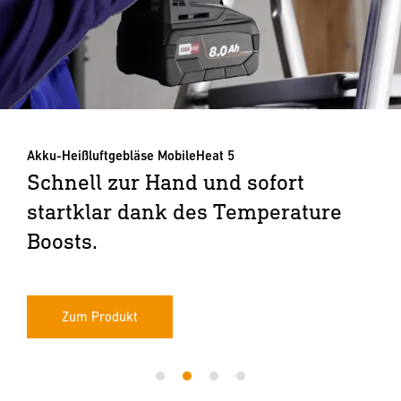
Akku-Heißluftgebläse MobileHeat 5
Schnell zur Hand und sofort
startklar dank des Temperature
Boosts.
Zum Produkt