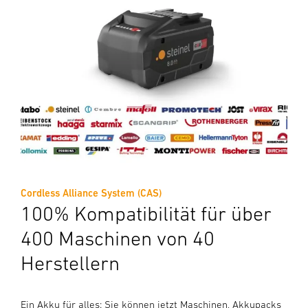
Cordless Alliance System (CAS)
100% Kompatibilität für über
400 Maschinen von 40
Herstellern
Ein Akku für alles: Sie können jetzt Maschinen, Akkupacks