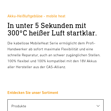
Akku-Heißluftgebläse - mobile heat
In unter 5 Sekunden mit
300°C heißer Luft startklar.
Die kabellose MobileHeat Serie ermöglicht dem Profi-
Handwerker ab sofort maximale Flexibilität und eine
schnelle Reparatur, auch an schwer zugänglichen Stellen.
100% flexibel und 100% kompatibel mit den 18V Akkus
aller Hersteller aus der CAS-Allianz.
Entdecken Sie unser Sortiment