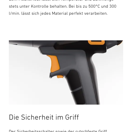
stets unter Kontrolle behalten. Bei bis zu 500°C und 300
l/min. lässt sich jedes Material perfekt verarbeiten.
Die Sicherheit im Griff
Der Sicherheitsschalter sowie der rutschfeste Griff