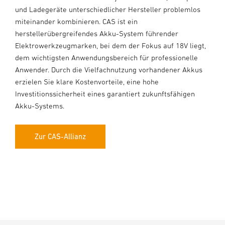
und Ladegeräte unterschiedlicher Hersteller problemlos
miteinander kombinieren. CAS ist ein
herstellerübergreifendes Akku-System führender
Elektrowerkzeugmarken, bei dem der Fokus auf 18V liegt,
dem wichtigsten Anwendungsbereich für professionelle
Anwender. Durch die Vielfachnutzung vorhandener Akkus
erzielen Sie klare Kostenvorteile, eine hohe
Investitionssicherheit eines garantiert zukunftsfähigen
Akku-Systems.
Zur CAS-Allianz