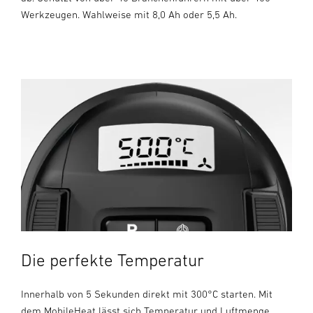
Werkzeugen. Wahlweise mit 8,0 Ah oder 5,5 Ah.
Die perfekte Temperatur
Innerhalb von 5 Sekunden direkt mit 300°C starten. Mit
dem MobileHeat lässt sich Temperatur und Luftmenge