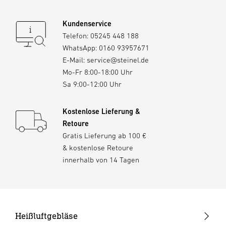
Kundenservice
Telefon:
05245 448 188
WhatsApp:
0160 93957671
E-Mail:
service@steinel.de
Mo-Fr 8:00-18:00 Uhr
Sa 9:00-12:00 Uhr
Kostenlose Lieferung &
Retoure
Gratis Lieferung ab 100 €
& kostenlose Retoure
innerhalb von 14 Tagen
Heißluftgebläse