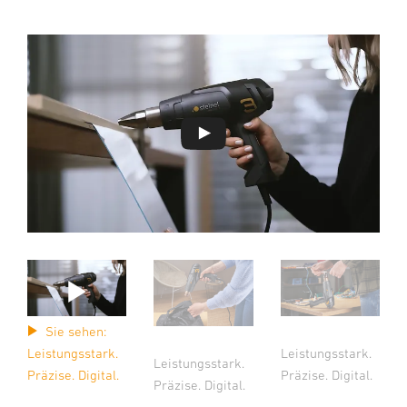
Sie sehen:
Leistungsstark.
Leistungsstark.
Leistungsstark.
Präzise. Digital.
Präzise. Digital.
Präzise. Digital.