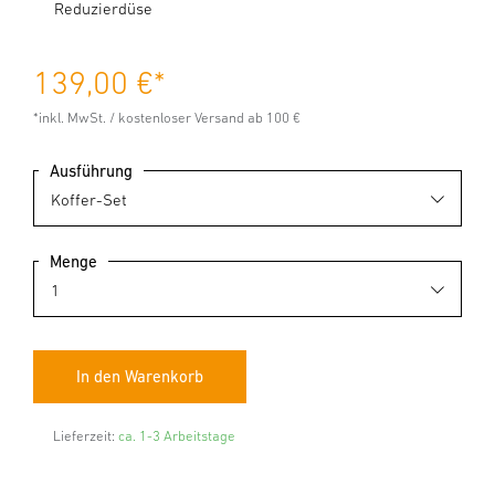
Reduzierdüse
139,00 €
*
*inkl. MwSt. / kostenloser Versand ab 100 €
Ausführung
Menge
Lieferzeit:
ca. 1-3 Arbeitstage