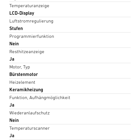
Temperaturanzeige
LCD-Display
Luftstromregulierung
Stufen
Programmierfunktion
Nein
Resthitzeanzeige
Ja
Motor, Typ
Bürstenmotor
Heizelement
Keramikheizung
Funktion, Aufhängmöglichkeit
Ja
Wiederanlaufschutz
Nein
Temperaturscanner
Ja