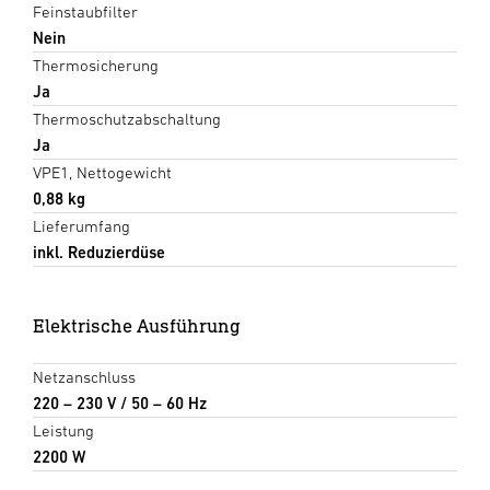
Feinstaubfilter
Nein
Thermosicherung
Ja
Thermoschutzabschaltung
Ja
VPE1, Nettogewicht
0,88 kg
Lieferumfang
inkl. Reduzierdüse
Elektrische Ausführung
Netzanschluss
220 – 230 V / 50 – 60 Hz
Leistung
2200 W