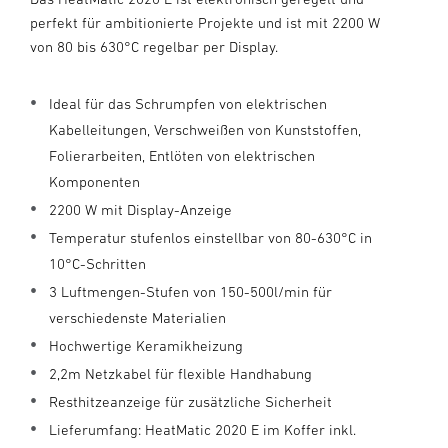
perfekt für ambitionierte Projekte und ist mit 2200 W
von 80 bis 630°C regelbar per Display.
Ideal für das Schrumpfen von elektrischen
Kabelleitungen, Verschweißen von Kunststoffen,
Folierarbeiten, Entlöten von elektrischen
Komponenten
2200 W mit Display-Anzeige
Temperatur stufenlos einstellbar von 80-630°C in
10°C-Schritten
3 Luftmengen-Stufen von 150-500l/min für
verschiedenste Materialien
Hochwertige Keramikheizung
2,2m Netzkabel für flexible Handhabung
Resthitzeanzeige für zusätzliche Sicherheit
Lieferumfang: HeatMatic 2020 E im Koffer inkl.