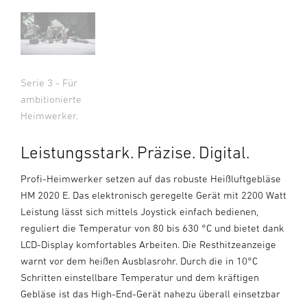
Serie 3 - Für
ambitionierte
Heimwerker.
Leistungsstark. Präzise. Digital.
Profi-Heimwerker setzen auf das robuste Heißluftgebläse
HM 2020 E. Das elektronisch geregelte Gerät mit 2200 Watt
Leistung lässt sich mittels Joystick einfach bedienen,
reguliert die Temperatur von 80 bis 630 °C und bietet dank
LCD-Display komfortables Arbeiten. Die Resthitzeanzeige
warnt vor dem heißen Ausblasrohr. Durch die in 10°C
Schritten einstellbare Temperatur und dem kräftigen
Gebläse ist das High-End-Gerät nahezu überall einsetzbar