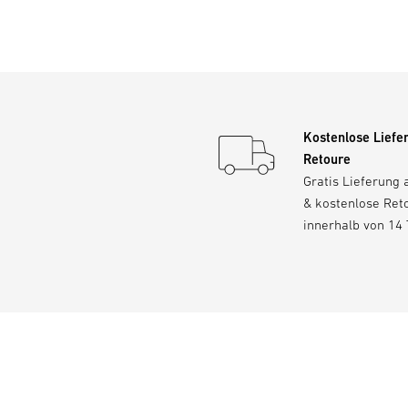
Kostenlose Liefe
Retoure
Gratis Lieferung 
& kostenlose Ret
innerhalb von 14