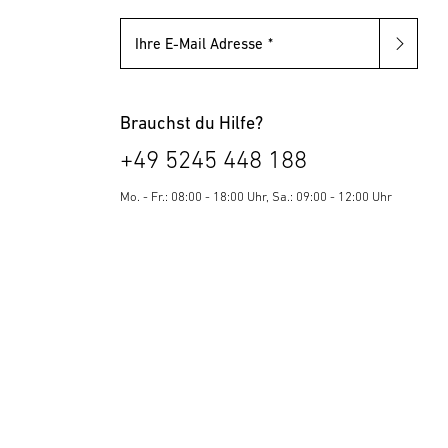
Ihre E-Mail Adresse
Brauchst du Hilfe?
+49 5245 448 188
Mo. - Fr.: 08:00 - 18:00 Uhr, Sa.: 09:00 - 12:00 Uhr