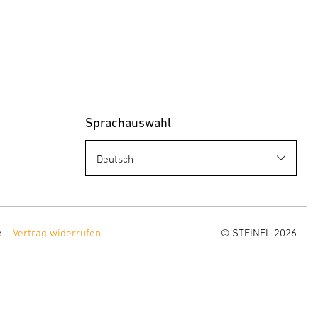
Sprachauswahl
e
Vertrag widerrufen
© STEINEL 2026