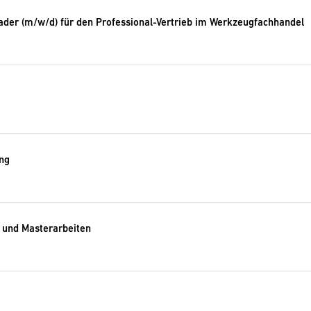
der (m/w/d) für den Professional-Vertrieb im Werkzeugfachhandel
ung
- und Masterarbeiten