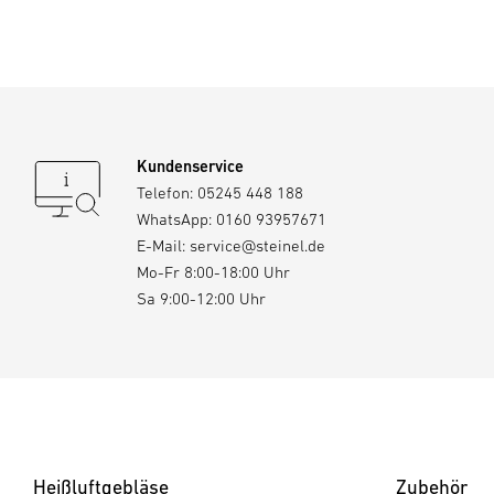
Kundenservice
Telefon:
05245 448 188
WhatsApp:
0160 93957671
E-Mail:
service@steinel.de
Mo-Fr 8:00-18:00 Uhr
Sa 9:00-12:00 Uhr
Heißluftgebläse
Zubehör