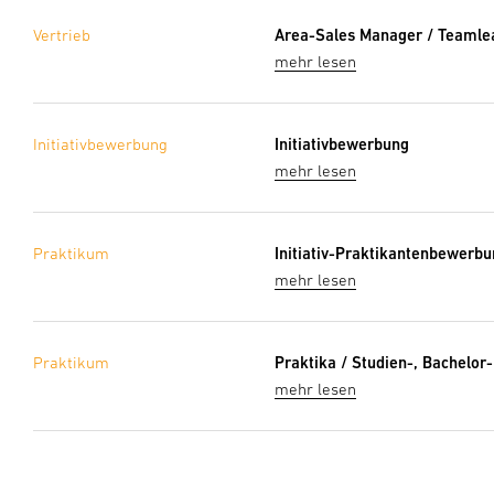
Vertrieb
Area-Sales Manager / Teamlea
mehr lesen
Initiativbewerbung
Initiativbewerbung
mehr lesen
Praktikum
Initiativ-Praktikantenbewerb
mehr lesen
Praktikum
Praktika / Studien-, Bachelor
mehr lesen