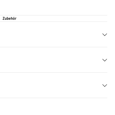
Zubehör