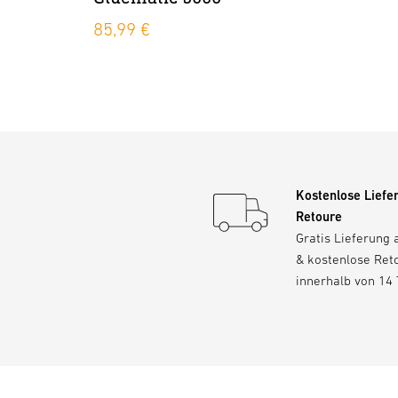
85,99 €
Kostenlose Liefe
Retoure
Gratis Lieferung 
& kostenlose Ret
innerhalb von 14