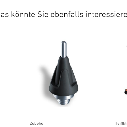
as könnte Sie ebenfalls interessier
Zubehör
Heißkl