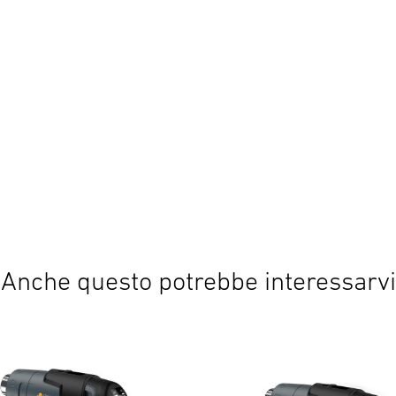
Anche questo potrebbe interessarvi