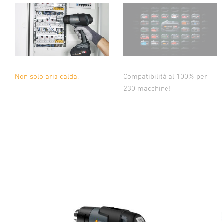
Compatibilità al 100% per
Non solo aria calda.
230 macchine!