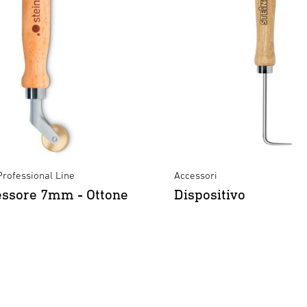
Professional Line
Accessori
essore 7mm - Ottone
Dispositivo