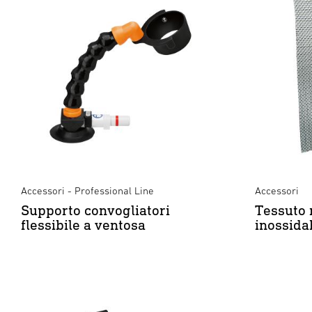
Accessori - Professional Line
Accessori
Supporto convogliatori
Tessuto 
flessibile a ventosa
inossida