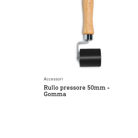
Accessori
Rullo pressore 50mm -
Gomma