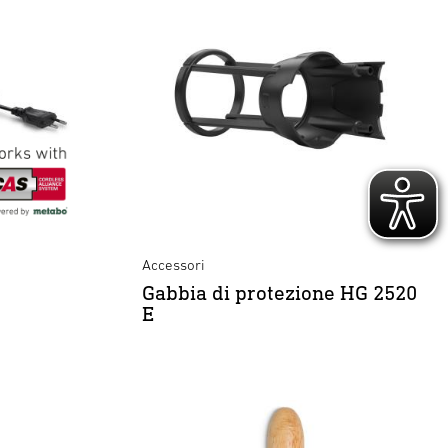
Accessori
Gabbia di protezione HG 2520
E