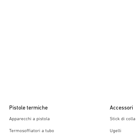
Pistole termiche
Accessori
Apparecchi a pistola
Stick di colla
Termosoffiatori a tubo
Ugelli