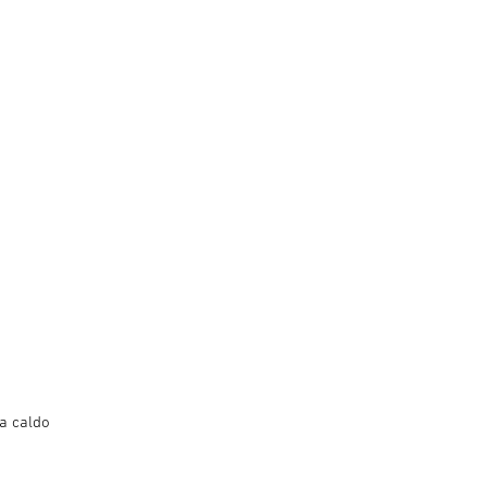
 a caldo