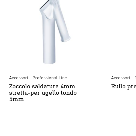
Accessori - Professional Line
Accessori - 
Zoccolo saldatura 4mm
Rullo pr
stretta-per ugello tondo
5mm