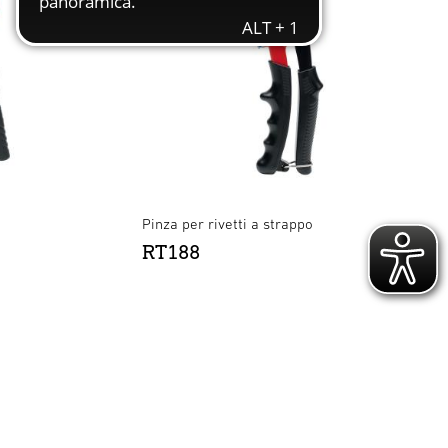
Pinza per rivetti a strappo
RT188