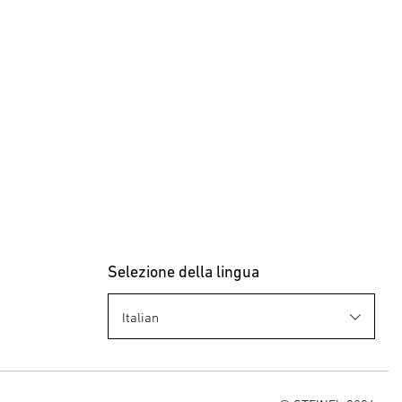
Selezione della lingua