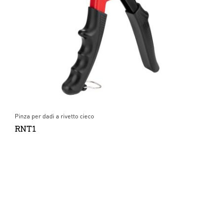
Pinza per dadi a rivetto cieco
RNT1