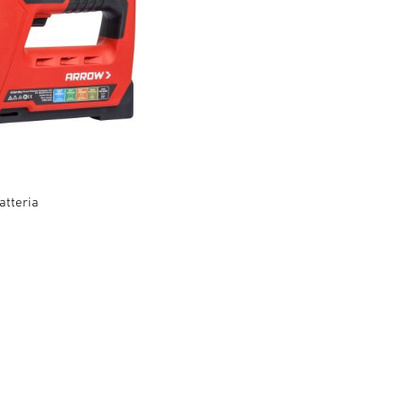
atteria