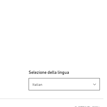
Selezione della lingua