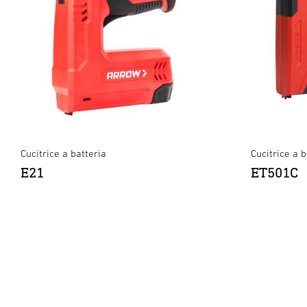
Cucitrice a batteria
Cucitrice a b
E21
ET501C