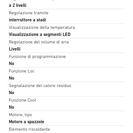
a 2 livelli
Regolazione tramite
interruttore a stadi
Visualizzazione della temperatura
Visualizzazione a segmenti LED
Regolazione del volume di aria
Livelli
Funzione di programmazione
No
Funzione Loc
No
Segnalazione del calore residuo
No
Funzione Cool
No
Motore, tipo
Motore a spazzole
Elemento riscaldante