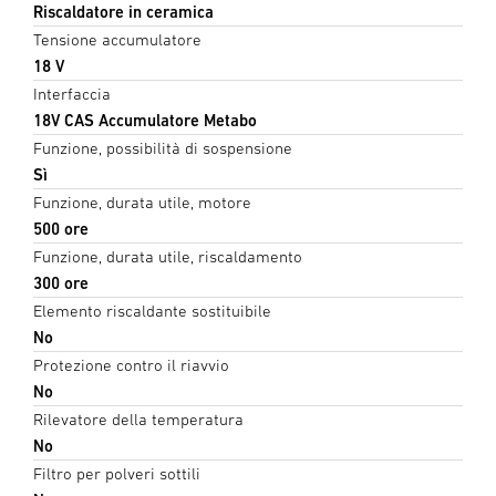
Riscaldatore in ceramica
Tensione accumulatore
18 V
Interfaccia
18V CAS Accumulatore Metabo
Funzione, possibilità di sospensione
Sì
Funzione, durata utile, motore
500 ore
Funzione, durata utile, riscaldamento
300 ore
Elemento riscaldante sostituibile
No
Protezione contro il riavvio
No
Rilevatore della temperatura
No
Filtro per polveri sottili