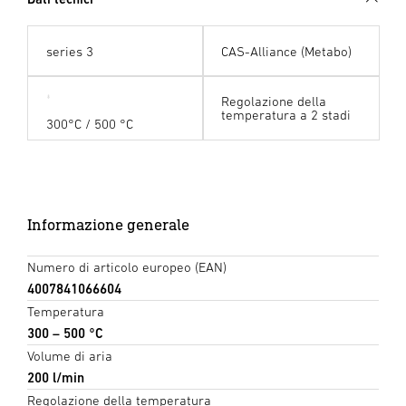
series 3
CAS-Alliance (Metabo)
Regolazione della
temperatura a 2 stadi
300°C / 500 °C
Informazione generale
Numero di articolo europeo (EAN)
4007841066604
Temperatura
300 – 500 °C
Volume di aria
200 l/min
Regolazione della temperatura