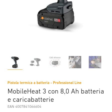
Pistola termica a batteria - Professional Line
MobileHeat 3 con 8,0 Ah batteria
e caricabatterie
EAN 4007841066604