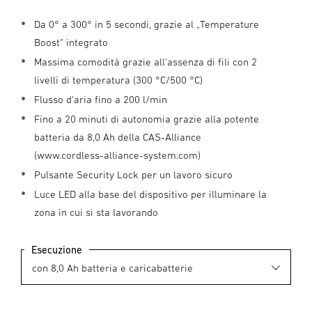
Da 0° a 300° in 5 secondi, grazie al „Temperature
Boost“ integrato
Massima comodità grazie all‘assenza di fili con 2
livelli di temperatura (300 °C/500 °C)
Flusso d‘aria fino a 200 l/min
Fino a 20 minuti di autonomia grazie alla potente
batteria da 8,0 Ah della CAS-Alliance
(www.cordless-alliance-system.com)
Pulsante Security Lock per un lavoro sicuro
Luce LED alla base del dispositivo per illuminare la
zona in cui si sta lavorando
Esecuzione