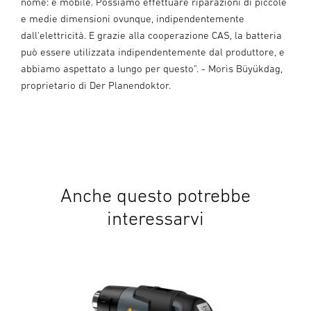
nome: è mobile. Possiamo effettuare riparazioni di piccole
e medie dimensioni ovunque, indipendentemente
dall'elettricità. E grazie alla cooperazione CAS, la batteria
può essere utilizzata indipendentemente dal produttore, e
abbiamo aspettato a lungo per questo". - Moris Büyükdag,
proprietario di Der Planendoktor.
Anche questo potrebbe
interessarvi