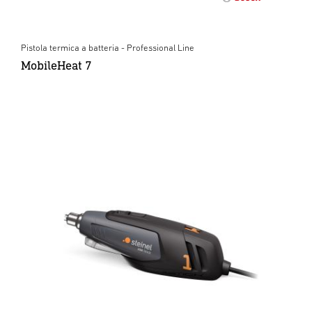
Pistola termica a batteria - Professional Line
MobileHeat 7