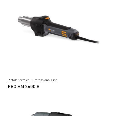
Pistola termica - Professional Line
PRO HM 2600 E