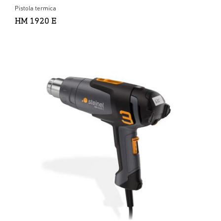
Pistola termica
HM 1920 E