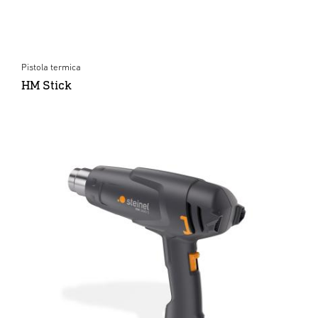
Pistola termica
HM Stick