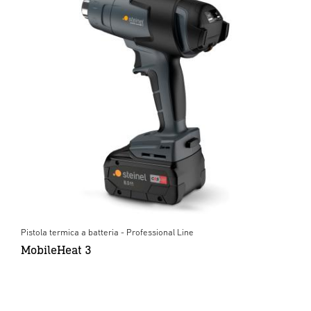
Pistola termica a batteria - Professional Line
MobileHeat 3