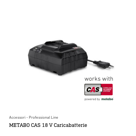
Accessori - Professional Line
METABO CAS 18 V Caricabatterie