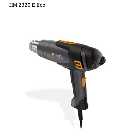
HM 2320 E Eco