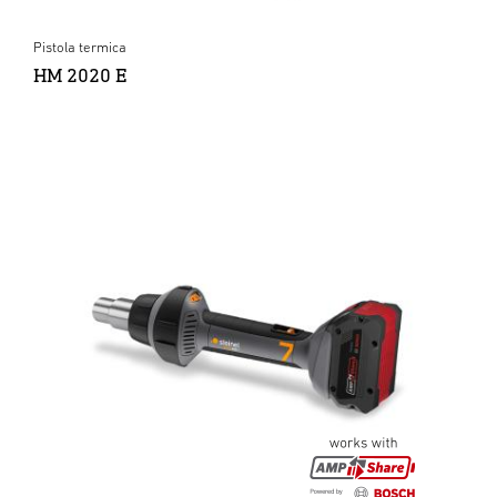
Pistola termica
HM 2020 E