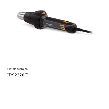
Pistola termica
HM 2220 E