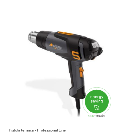
Pistola termica - Professional Line