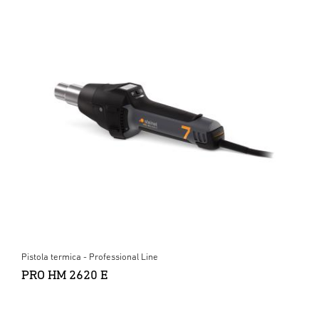
Pistola termica - Professional Line
PRO HM 2620 E