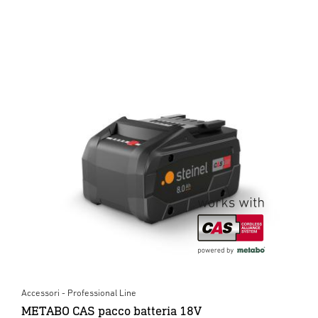
Accessori - Professional Line
METABO CAS pacco batteria 18V