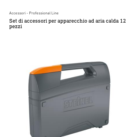
Accessori - Professional Line
Set di accessori per apparecchio ad aria calda 12
pezzi