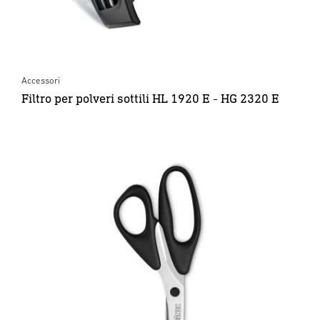
Accessori
Filtro per polveri sottili HL 1920 E - HG 2320 E