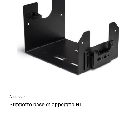
Accessori
Supporto base di appoggio HL