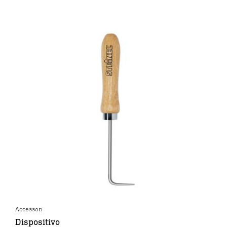
Accessori
Dispositivo