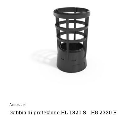
Accessori
Gabbia di protezione HL 1820 S - HG 2320 E