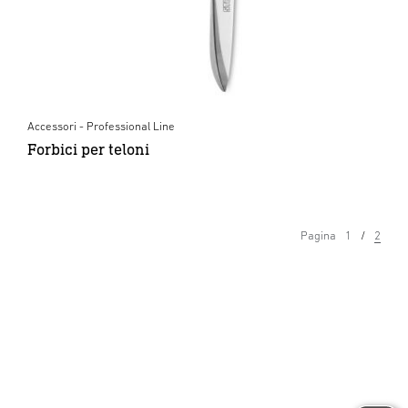
Accessori - Professional Line
Forbici per teloni
Pagina
1
2