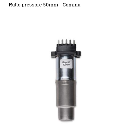
Rullo pressore 50mm - Gomma