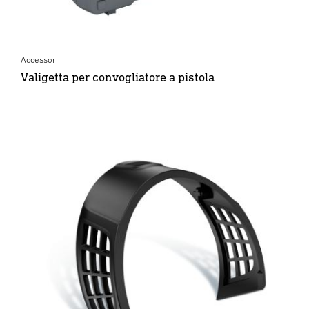
Accessori
Valigetta per convogliatore a pistola