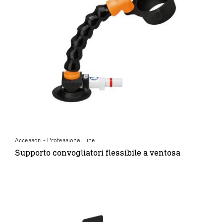
Accessori - Professional Line
Supporto convogliatori flessibile a ventosa