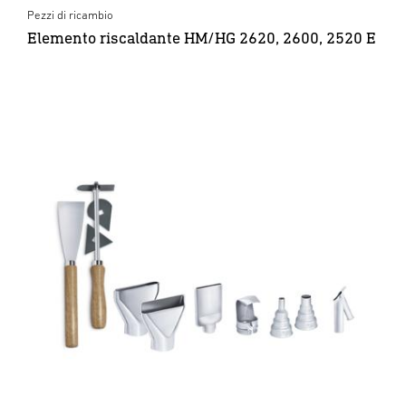
Pezzi di ricambio
Elemento riscaldante HM/HG 2620, 2600, 2520 E