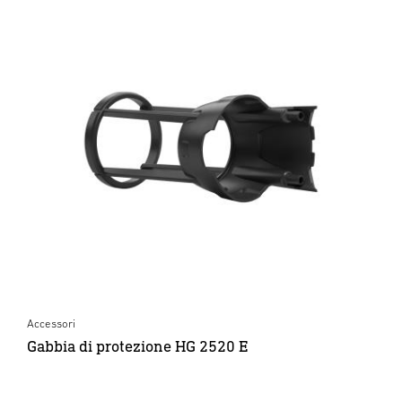
Accessori
Gabbia di protezione HG 2520 E