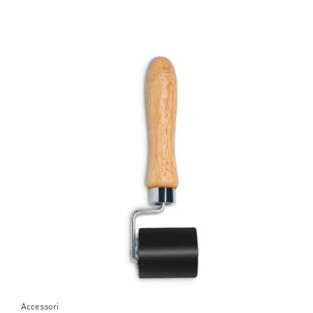
Accessori