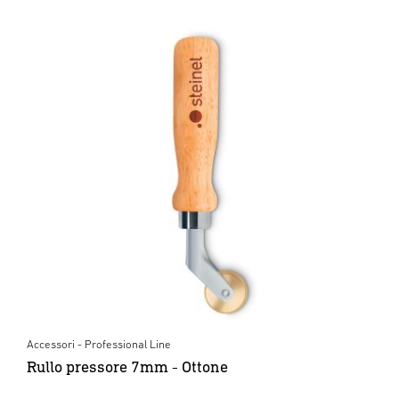
Accessori - Professional Line
Rullo pressore 7mm - Ottone