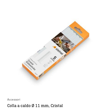
Accessori
Colla a caldo Ø 11 mm, Cristal