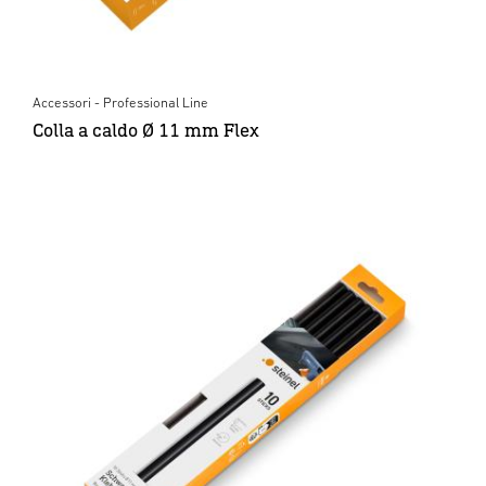
Accessori - Professional Line
Colla a caldo Ø 11 mm Flex