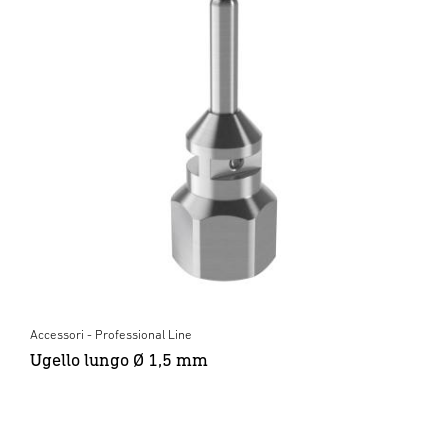
Accessori - Professional Line
Ugello lungo Ø 1,5 mm