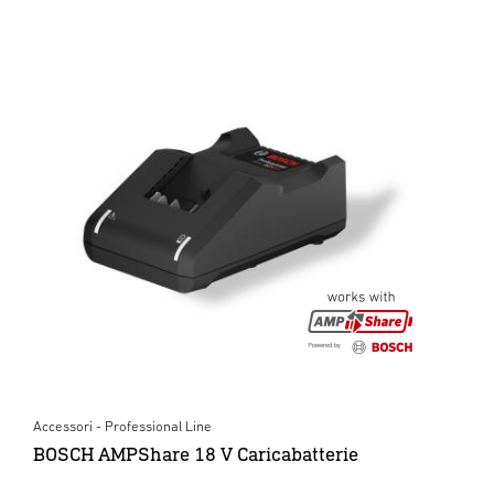
Accessori - Professional Line
BOSCH AMPShare 18 V Caricabatterie