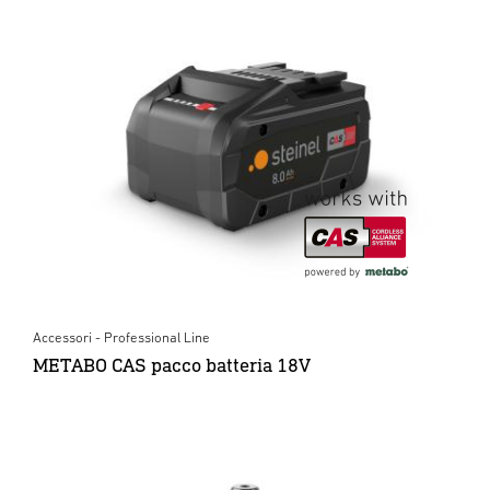
Accessori - Professional Line
METABO CAS pacco batteria 18V