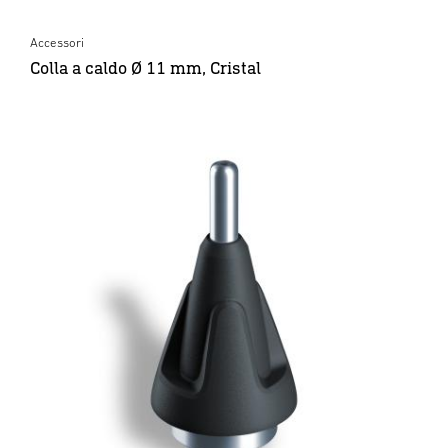
Accessori
Colla a caldo Ø 11 mm, Cristal