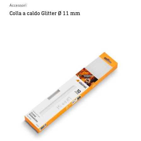
Accessori
Colla a caldo Glitter Ø 11 mm