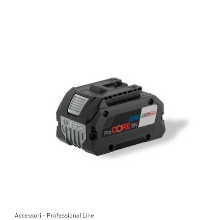
Accessori - Professional Line