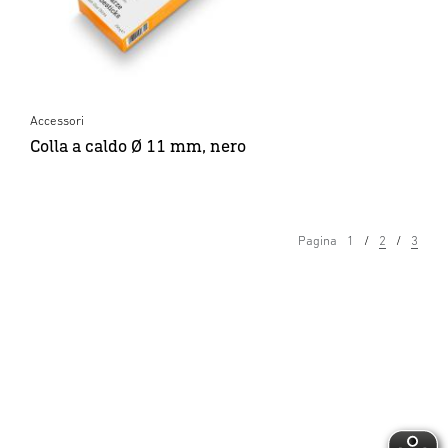
Accessori
Colla a caldo Ø 11 mm, nero
Pagina
1
2
3