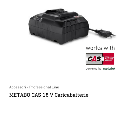
Accessori - Professional Line
METABO CAS 18 V Caricabatterie