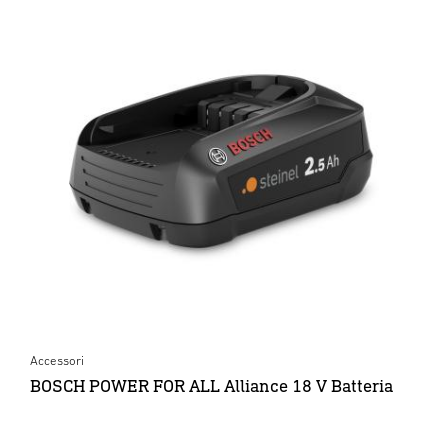
Accessori
BOSCH POWER FOR ALL Alliance 18 V Batteria