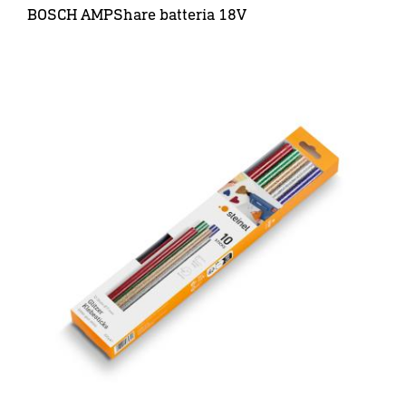
BOSCH AMPShare batteria 18V