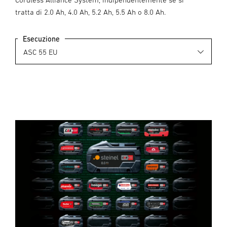
tratta di 2.0 Ah, 4.0 Ah, 5.2 Ah, 5.5 Ah o 8.0 Ah.
Esecuzione