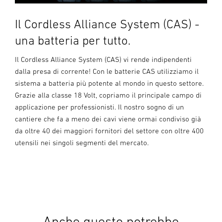
Il Cordless Alliance System (CAS) -
una batteria per tutto.
Il Cordless Alliance System (CAS) vi rende indipendenti
dalla presa di corrente! Con le batterie CAS utilizziamo il
sistema a batteria più potente al mondo in questo settore.
Grazie alla classe 18 Volt, copriamo il principale campo di
applicazione per professionisti. Il nostro sogno di un
cantiere che fa a meno dei cavi viene ormai condiviso già
da oltre 40 dei maggiori fornitori del settore con oltre 400
utensili nei singoli segmenti del mercato.
Anche questo potrebbe