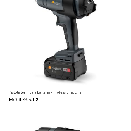
Pistola termica a batteria - Professional Line
MobileHeat 3