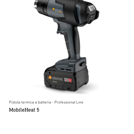
Pistola termica a batteria - Professional Line
MobileHeat 5