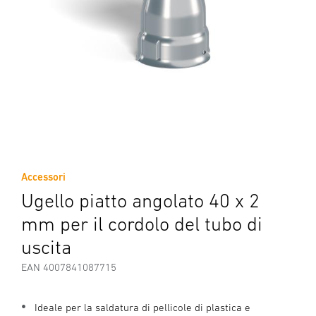
Accessori
Ugello piatto angolato 40 x 2
mm per il cordolo del tubo di
uscita
EAN 4007841087715
Ideale per la saldatura di pellicole di plastica e