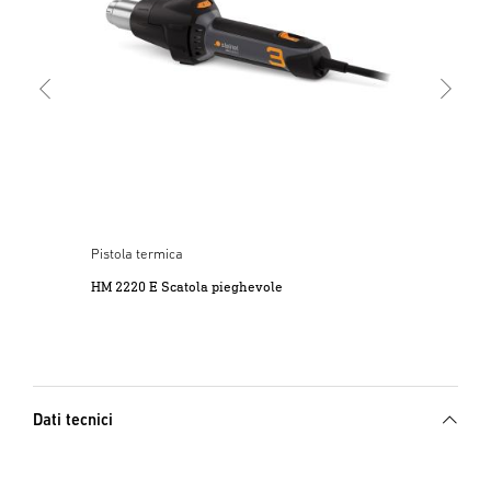
Pistola termica
HM 2220 E Scatola pieghevole
Dati tecnici