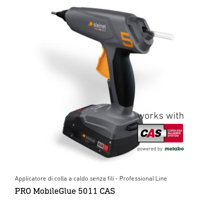
Applicatore di colla a caldo senza fili - Professional Line
PRO MobileGlue 5011 CAS