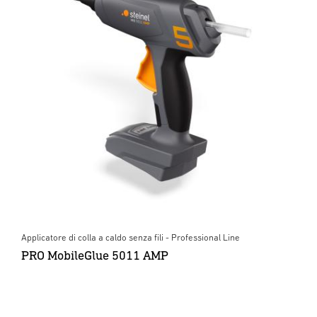
Applicatore di colla a caldo senza fili - Professional Line
PRO MobileGlue 5011 AMP