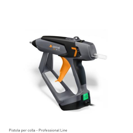
Pistola per colla - Professional Line