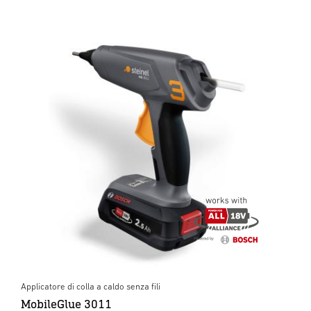
Applicatore di colla a caldo senza fili
MobileGlue 3011