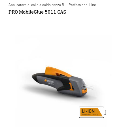
Applicatore di colla a caldo senza fili - Professional Line
PRO MobileGlue 5011 CAS