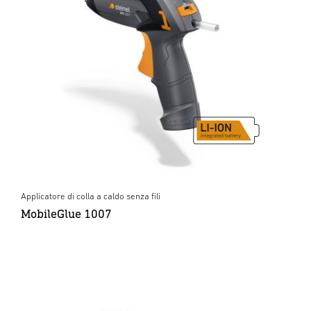
Applicatore di colla a caldo senza fili
MobileGlue 1007