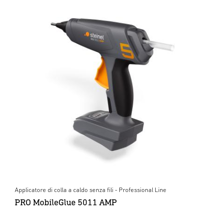
Applicatore di colla a caldo senza fili - Professional Line
PRO MobileGlue 5011 AMP