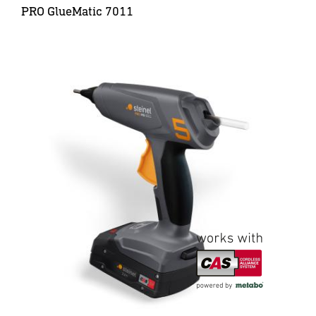
PRO GlueMatic 7011