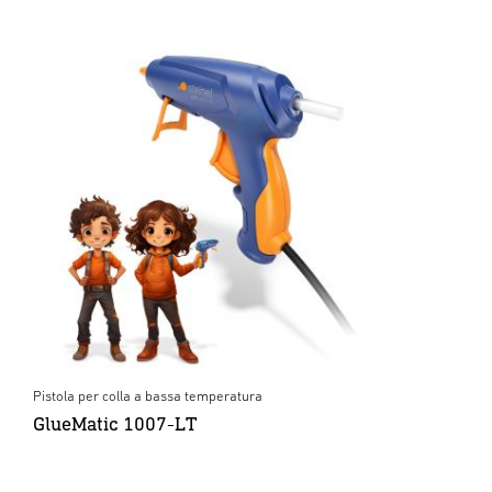
Pistola per colla a bassa temperatura
GlueMatic 1007-LT