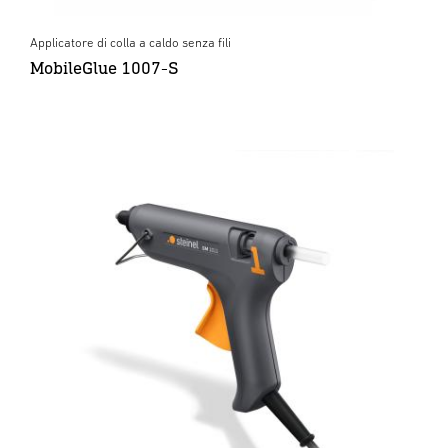
Applicatore di colla a caldo senza fili
MobileGlue 1007-S