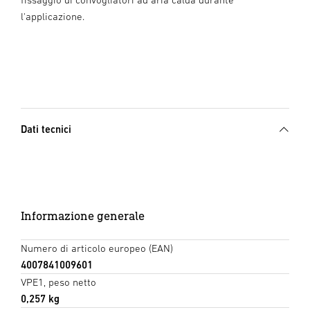
l'applicazione.
Dati tecnici
Informazione generale
Numero di articolo europeo (EAN)
4007841009601
VPE1, peso netto
0,257 kg