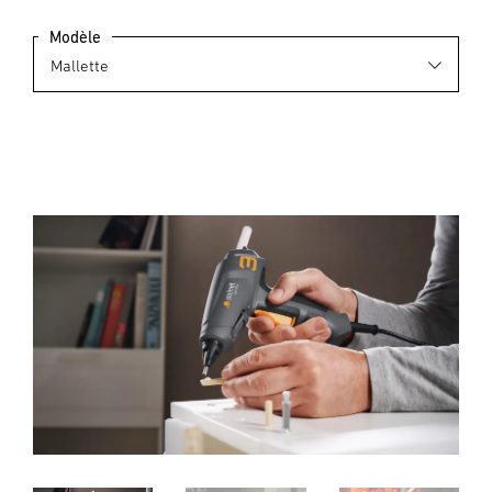
Modèle