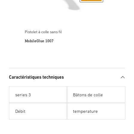
Pistolet à colle sans fil
MobileGlue 1007
Caractéristiques techniques
series 3
Bâtons de colle
Débit
temperature