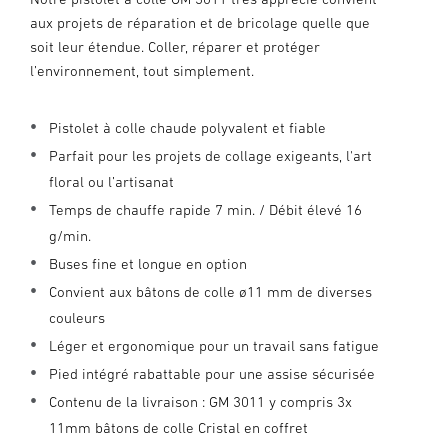
aux projets de réparation et de bricolage quelle que
soit leur étendue. Coller, réparer et protéger
l’environnement, tout simplement.
Pistolet à colle chaude polyvalent et fiable
Parfait pour les projets de collage exigeants, l'art
floral ou l’artisanat
Temps de chauffe rapide 7 min. / Débit élevé 16
g/min.
Buses fine et longue en option
Convient aux bâtons de colle ø11 mm de diverses
couleurs
Léger et ergonomique pour un travail sans fatigue
Pied intégré rabattable pour une assise sécurisée
Contenu de la livraison : GM 3011 y compris 3x
11mm bâtons de colle Cristal en coffret