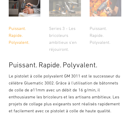
Puissant.
Series 3 - Les
Puissant.
Rapide.
bricoleurs
Rapide.
Polyvalent.
ambitieux s'en
Polyvalent.
réjouiront.
Puissant. Rapide. Polyvalent.
Le pistolet à colle polyvalent GM 3011 est le successeur du
célèbre Gluematic 3002. Grâce à l'utilisation de bâtonnets
de colle de ø11mm avec un débit de 16 g/min, il
enthousiasme les bricoleurs et les artisans ambitieux. Les
projets de collage plus exigeants sont réalisés rapidement
et facilement avec ce pistolet à colle de haute qualité.