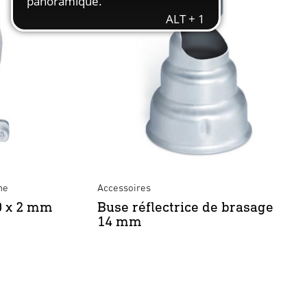
ne
Accessoires
0 x 2 mm
Buse réflectrice de brasage
14 mm