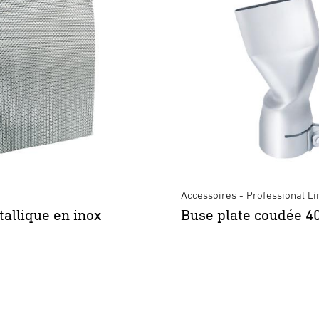
Accessoires - Professional Li
tallique en inox
Buse plate coudée 4