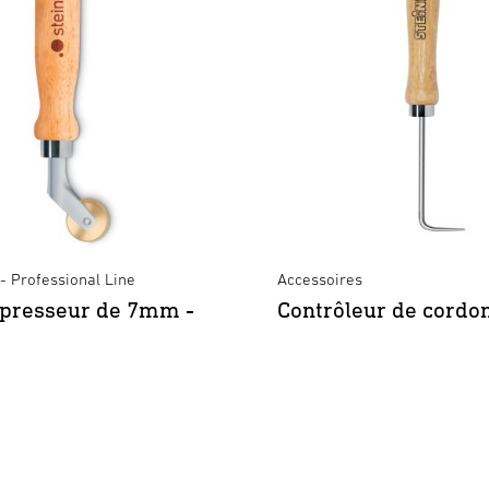
- Professional Line
Accessoires
 presseur de 7mm -
Contrôleur de cordo