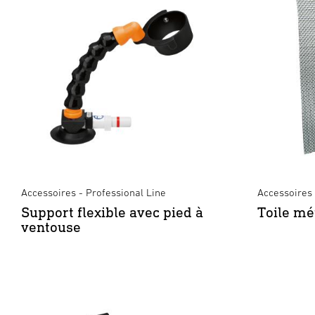
Accessoires - Professional Line
Accessoires
Support flexible avec pied à
Toile mé
ventouse