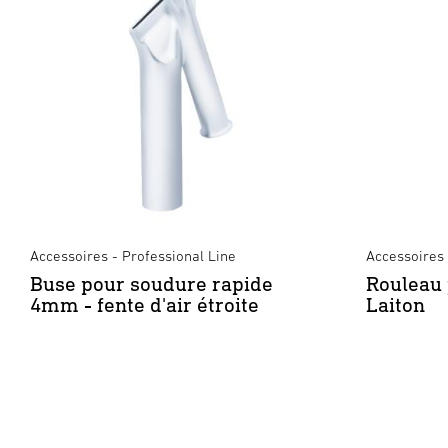
Accessoires - Professional Line
Accessoires 
Buse pour soudure rapide
Rouleau
4mm - fente d'air étroite
Laiton